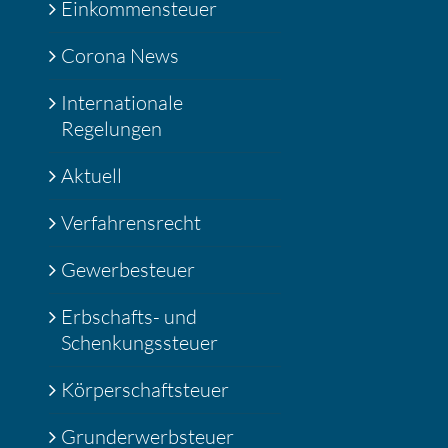
Einkommensteuer
Corona News
Internationale
Regelungen
Aktuell
Verfahrensrecht
Gewerbesteuer
Erbschafts- und
Schenkungssteuer
Körperschaftsteuer
Grunderwerbsteuer