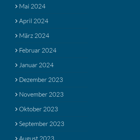
Mai 2024
April 2024
März 2024
Februar 2024
Januar 2024
Dezember 2023
November 2023
Oktober 2023
September 2023
August 2023