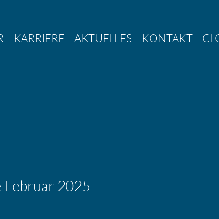
R
KARRIERE
AKTUELLES
KONTAKT
CL
ne Februar 2025