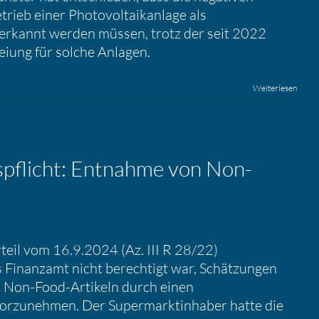
trieb einer Photovoltaikanlage als
erkannt werden müssen, trotz der seit 2022
eiung für solche Anlagen.
Weiterlesen
s­pflicht: Entnahme von Non-
teil vom 16.9.2024 (Az. III R 28/22)
s Finanzamt nicht berechtigt war, Schätzungen
 Non-Food-Artikeln durch einen
orzunehmen. Der Supermarktinhaber hatte die