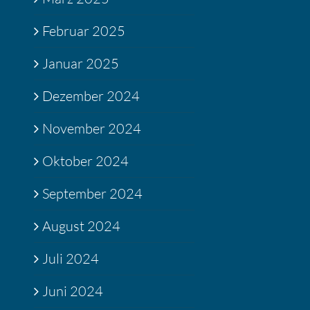
Februar 2025
Januar 2025
Dezember 2024
November 2024
Oktober 2024
September 2024
August 2024
Juli 2024
Juni 2024