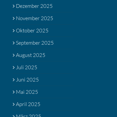
Dezember 2025
November 2025
Oktober 2025
September 2025
August 2025
Juli 2025
Juni 2025
Mai 2025
April 2025
März 2025