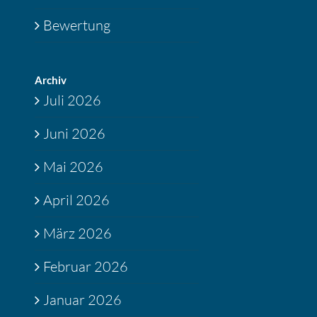
Bewertung
Archiv
Juli 2026
Juni 2026
Mai 2026
April 2026
März 2026
Februar 2026
Januar 2026