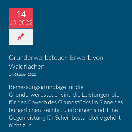
14
10. 2022
Grund­er­werb­steuer: Erwerb von
Waldflä­chen
14. Oktober 2022
Bemessungsgrundlage für die
Grunderwerbsteuer sind die Leistungen, die
für den Erwerb des Grundstücks im Sinne des
bürgerlichen Rechts zu erbringen sind. Eine
Gegenleistung für Scheinbestandteile gehört
nicht zur