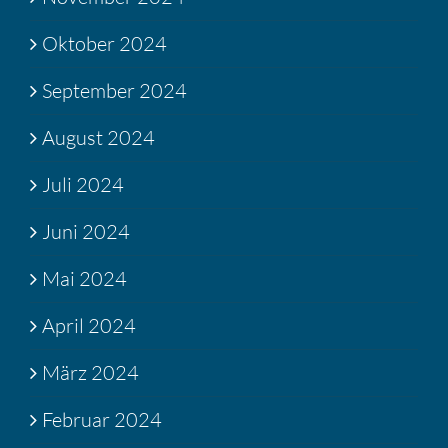
Oktober 2024
September 2024
August 2024
Juli 2024
Juni 2024
Mai 2024
April 2024
März 2024
Februar 2024