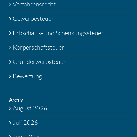
Verfahrensrecht
Gewerbesteuer
Erbschafts- und Schenkungssteuer
Körperschaftsteuer
Grunderwerbsteuer
Bewertung
Archiv
August 2026
Juli 2026
Juni 2026