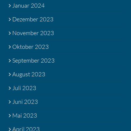
Januar 2024
Dezember 2023
November 2023
Oktober 2023
September 2023
August 2023
Juli 2023
Juni 2023
Mai 2023
April 2023