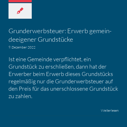
Grund­er­werb­steuer: Erwerb gemein­
de­ei­gener Grund­stücke
9. Dezember 2022
Ist eine Gemeinde verpflichtet, ein
Grundstück zu erschließen, dann hat der
Erwerber beim Erwerb dieses Grundstücks
regelmäßig nur die Grunderwerbsteuer auf
den Preis für das unerschlossene Grundstück
zu zahlen.
Weiterlesen