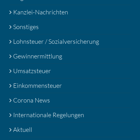
Kanzlei-Nachrichten
Sonstiges
Lohnsteuer / Sozialversicherung
Gewinnermittlung
Umsatzsteuer
Einkommensteuer
Corona News
Internationale Regelungen
Aktuell