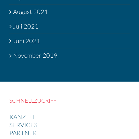
August 2021
Juli 2021
Juni 2021
November 2019
SCHNELL­ZU­GRIFF
KANZLEI
SERVICES
PARTNER