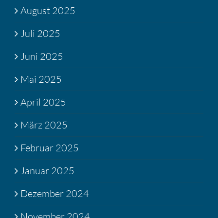
August 2025
Juli 2025
Juni 2025
Mai 2025
April 2025
März 2025
Februar 2025
Januar 2025
Dezember 2024
November 2024