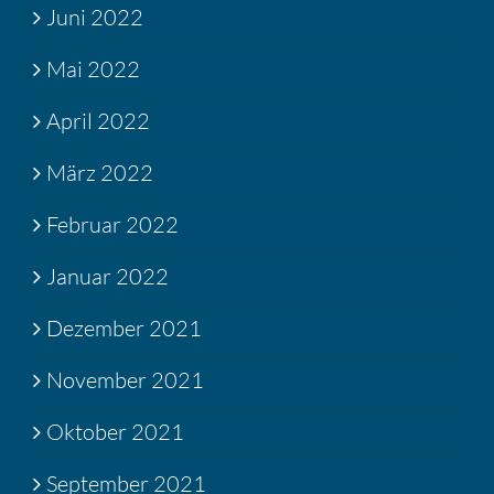
Juni 2022
Mai 2022
April 2022
März 2022
Februar 2022
Januar 2022
Dezember 2021
November 2021
Oktober 2021
September 2021