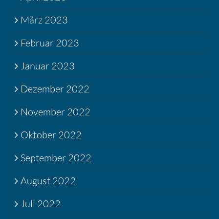
März 2023
Februar 2023
Januar 2023
Dezember 2022
November 2022
Oktober 2022
September 2022
August 2022
Juli 2022