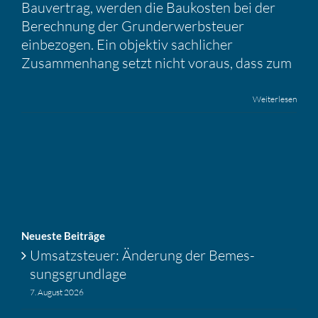
Bauvertrag, werden die Baukosten bei der
Berechnung der Grunderwerbsteuer
einbezogen. Ein objektiv sachlicher
Zusammenhang setzt nicht voraus, dass zum
Weiterlesen
Neueste Beiträge
Umsatz­steuer: Änderung der Bemes­
sungs­grund­lage
7. August 2026