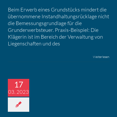
Beim Erwerb eines Grundstücks mindert die
übernommene Instandhaltungsrücklage nicht
die Bemessungsgrundlage für die
Grunderwerbsteuer. Praxis-Beispiel: Die
Klägerin ist im Bereich der Verwaltung von
Liegenschaften und des
Weiterlesen
17
03. 2023