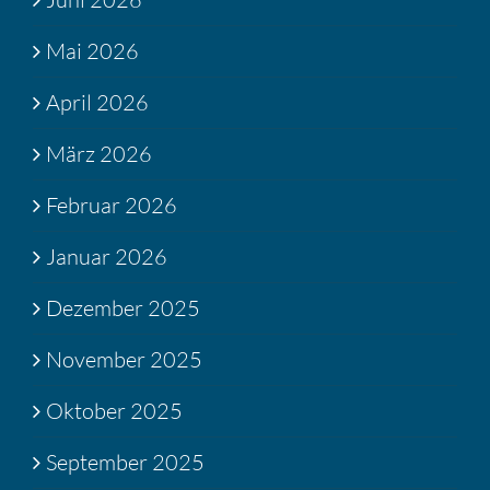
Mai 2026
April 2026
März 2026
Februar 2026
Januar 2026
Dezember 2025
November 2025
Oktober 2025
September 2025