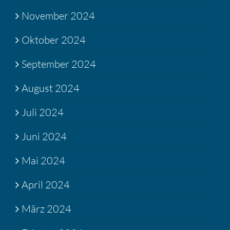
November 2024
Oktober 2024
September 2024
August 2024
Juli 2024
Juni 2024
Mai 2024
April 2024
März 2024