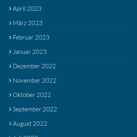
April 2023
März 2023
Februar 2023
Januar 2023
Dezember 2022
November 2022
Oktober 2022
September 2022
August 2022