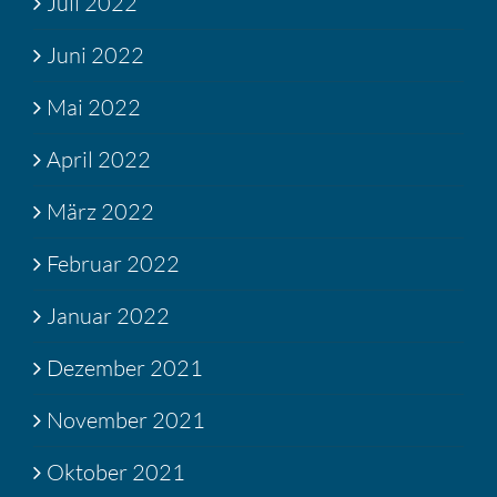
Juli 2022
Juni 2022
Mai 2022
April 2022
März 2022
Februar 2022
Januar 2022
Dezember 2021
November 2021
Oktober 2021