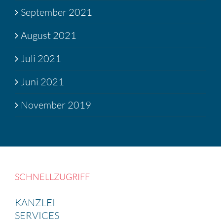
September 2021
August 2021
Juli 2021
Juni 2021
November 2019
SCHNELL­ZU­GRIFF
KANZLEI
SERVICES