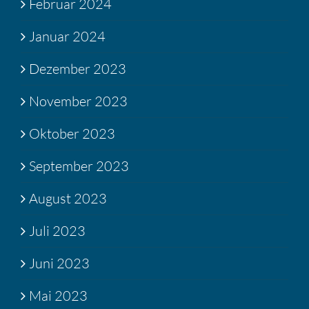
Februar 2024
Januar 2024
Dezember 2023
November 2023
Oktober 2023
September 2023
August 2023
Juli 2023
Juni 2023
Mai 2023