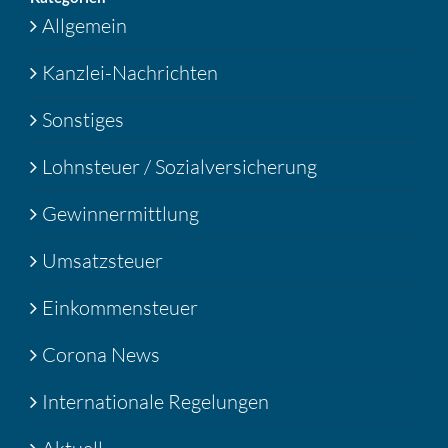
Allgemein
Kanzlei-Nachrichten
Sonstiges
Lohnsteuer / Sozialversicherung
Gewinnermittlung
Umsatzsteuer
Einkommensteuer
Corona News
Internationale Regelungen