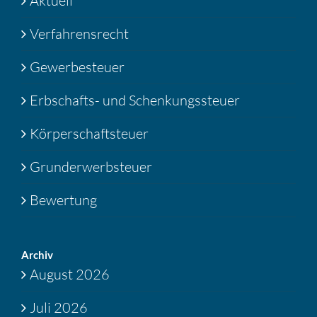
Aktuell
Verfahrensrecht
Gewerbesteuer
Erbschafts- und Schenkungssteuer
Körperschaftsteuer
Grunderwerbsteuer
Bewertung
Archiv
August 2026
Juli 2026