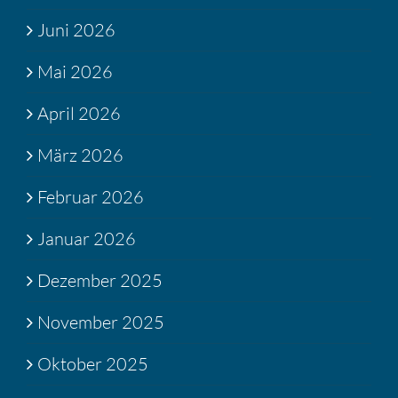
Juni 2026
Mai 2026
April 2026
März 2026
Februar 2026
Januar 2026
Dezember 2025
November 2025
Oktober 2025