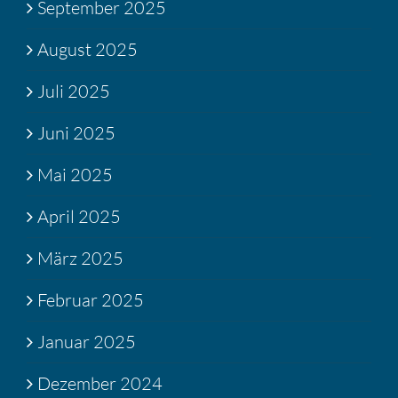
September 2025
August 2025
Juli 2025
Juni 2025
Mai 2025
April 2025
März 2025
Februar 2025
Januar 2025
Dezember 2024