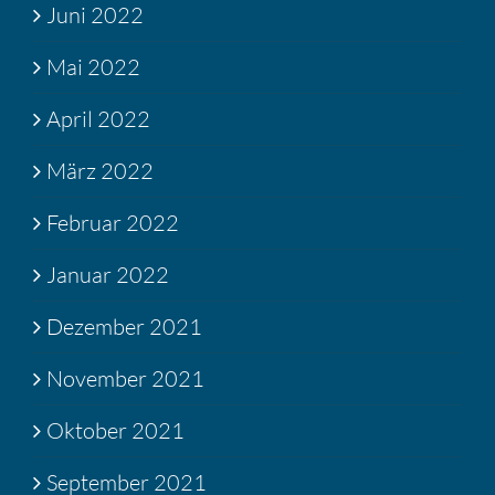
Juni 2022
Mai 2022
April 2022
März 2022
Februar 2022
Januar 2022
Dezember 2021
November 2021
Oktober 2021
September 2021