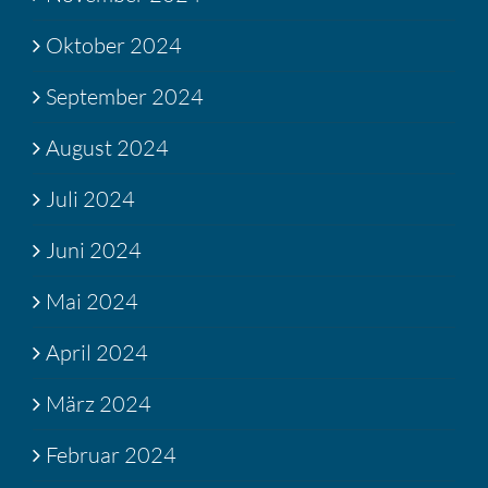
Oktober 2024
September 2024
August 2024
Juli 2024
Juni 2024
Mai 2024
April 2024
März 2024
Februar 2024