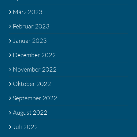
März 2023
Februar 2023
Januar 2023
Dezember 2022
November 2022
Oktober 2022
September 2022
August 2022
Juli 2022