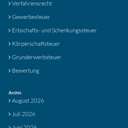
Verfahrensrecht
Gewerbesteuer
Erbschafts- und Schenkungssteuer
Körperschaftsteuer
Grunderwerbsteuer
Bewertung
Archiv
August 2026
Juli 2026
Juni 2026