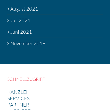
August 2021
Juli 2021
Juni 2021
November 2019
SCHNELL­ZU­GRIFF
KANZLEI
SERVICES
PARTNER