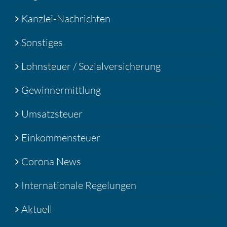
Kanzlei-Nachrichten
Sonstiges
Lohnsteuer / Sozialversicherung
Gewinnermittlung
Umsatzsteuer
Einkommensteuer
Corona News
Internationale Regelungen
Aktuell