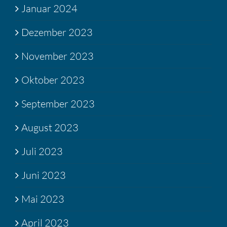
Januar 2024
Dezember 2023
November 2023
Oktober 2023
September 2023
August 2023
Juli 2023
Juni 2023
Mai 2023
April 2023