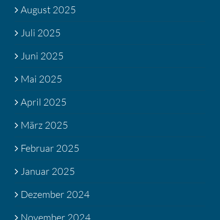
August 2025
Juli 2025
Juni 2025
Mai 2025
April 2025
März 2025
Februar 2025
Januar 2025
Dezember 2024
November 2024