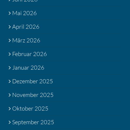
Mai 2026
April 2026
März 2026
Februar 2026
Januar 2026
Dezember 2025
November 2025
Oktober 2025
September 2025