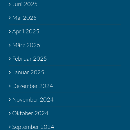
Juni 2025
Mai 2025
April 2025
März 2025
Februar 2025
Januar 2025
Dezember 2024
November 2024
Oktober 2024
September 2024