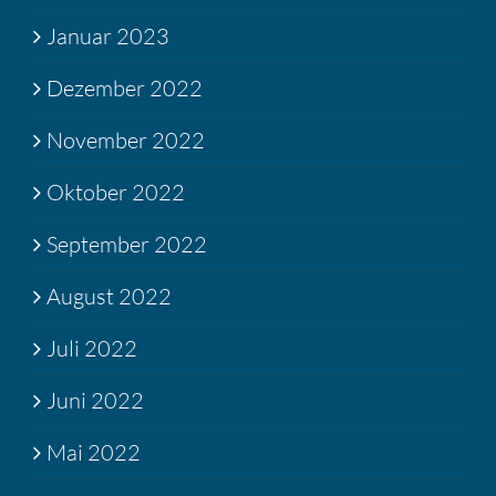
Januar 2023
Dezember 2022
November 2022
Oktober 2022
September 2022
August 2022
Juli 2022
Juni 2022
Mai 2022