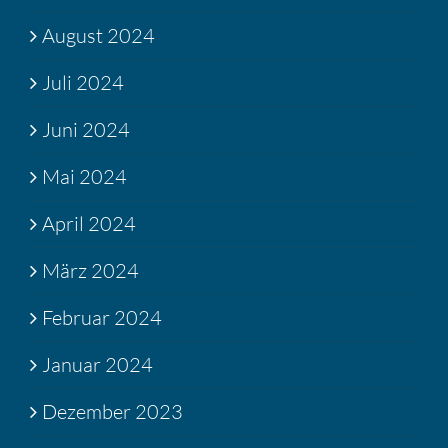
August 2024
Juli 2024
Juni 2024
Mai 2024
April 2024
März 2024
Februar 2024
Januar 2024
Dezember 2023