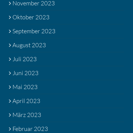
November 2023
Oktober 2023
September 2023
August 2023
Juli 2023
Juni 2023
Mai 2023
April 2023
März 2023
Februar 2023