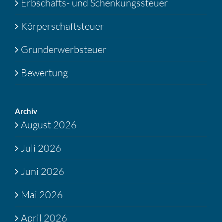
Erbschafts- und Schenkungssteuer
Körperschaftsteuer
Grunderwerbsteuer
Bewertung
Archiv
August 2026
Juli 2026
Juni 2026
Mai 2026
April 2026