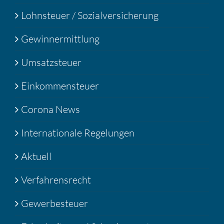
Lohnsteuer / Sozialversicherung
Gewinnermittlung
Umsatzsteuer
Einkommensteuer
Corona News
Internationale Regelungen
Aktuell
Verfahrensrecht
Gewerbesteuer