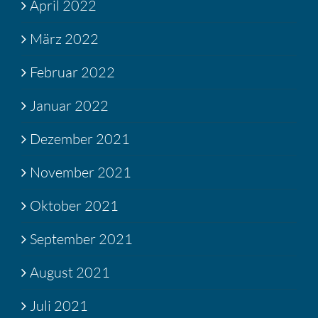
April 2022
März 2022
Februar 2022
Januar 2022
Dezember 2021
November 2021
Oktober 2021
September 2021
August 2021
Juli 2021