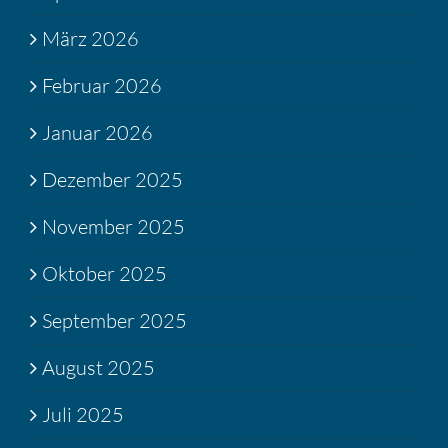
März 2026
Februar 2026
Januar 2026
Dezember 2025
November 2025
Oktober 2025
September 2025
August 2025
Juli 2025