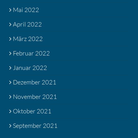
Mai 2022
April 2022
März 2022
Februar 2022
Januar 2022
Dezember 2021
November 2021
Oktober 2021
September 2021