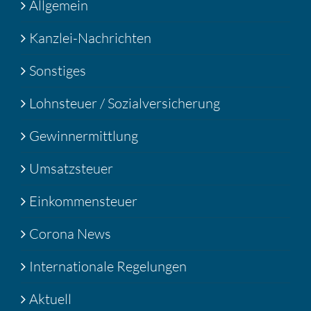
Allgemein
Kanzlei-Nachrichten
Sonstiges
Lohnsteuer / Sozialversicherung
Gewinnermittlung
Umsatzsteuer
Einkommensteuer
Corona News
Internationale Regelungen
Aktuell