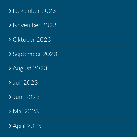
Dezember 2023
November 2023
Oktober 2023
September 2023
August 2023
Juli 2023
Juni 2023
Mai 2023
April 2023