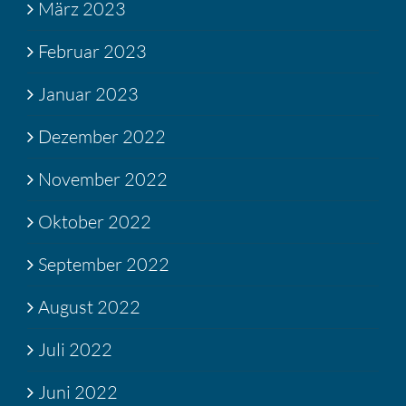
März 2023
Februar 2023
Januar 2023
Dezember 2022
November 2022
Oktober 2022
September 2022
August 2022
Juli 2022
Juni 2022