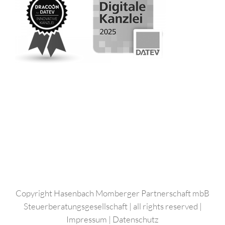
Copyright Hasenbach Momberger Partnerschaft mbB
Steuerberatungsgesellschaft | all rights reserved |
Impressum
|
Datenschutz