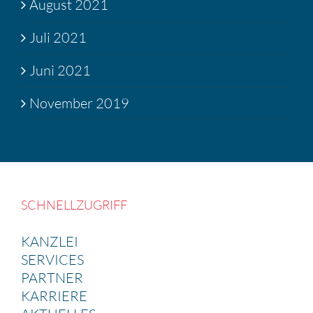
August 2021
Juli 2021
Juni 2021
November 2019
SCHNELL­ZU­GRIFF
KANZLEI
SERVICES
PARTNER
KARRIERE