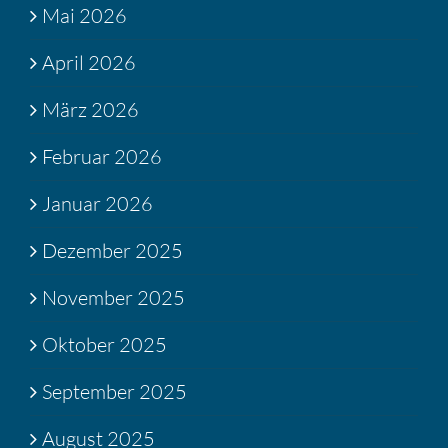
Mai 2026
April 2026
März 2026
Februar 2026
Januar 2026
Dezember 2025
November 2025
Oktober 2025
September 2025
August 2025