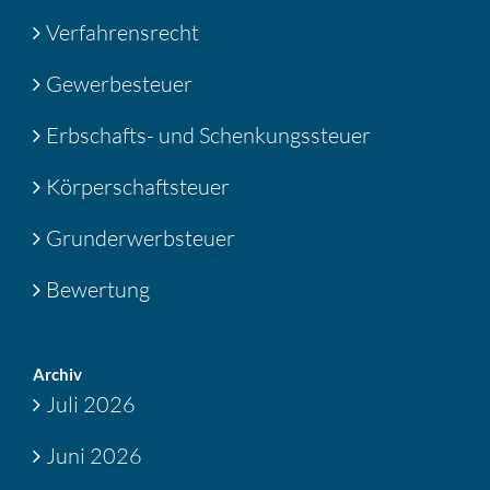
Verfahrensrecht
Gewerbesteuer
Erbschafts- und Schenkungssteuer
Körperschaftsteuer
Grunderwerbsteuer
Bewertung
Archiv
Juli 2026
Juni 2026