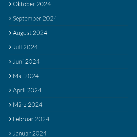
Oktober 2024
September 2024
August 2024
Juli 2024
Juni 2024
Mai 2024
April 2024
März 2024
Februar 2024
Januar 2024