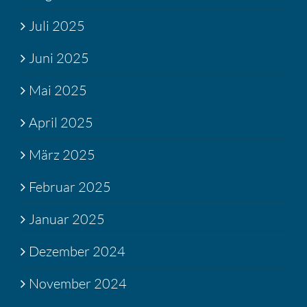
Juli 2025
Juni 2025
Mai 2025
April 2025
März 2025
Februar 2025
Januar 2025
Dezember 2024
November 2024