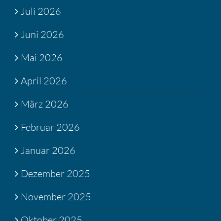
Juli 2026
Juni 2026
Mai 2026
April 2026
März 2026
Februar 2026
Januar 2026
Dezember 2025
November 2025
Oktober 2025