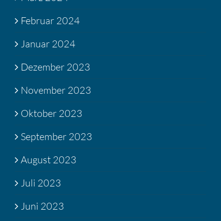
Februar 2024
Januar 2024
Dezember 2023
November 2023
Oktober 2023
September 2023
August 2023
Juli 2023
Juni 2023