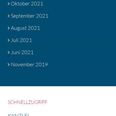
Oktober 2021
September 2021
August 2021
Juli 2021
Juni 2021
November 2019
SCHNELL­ZU­GRIFF
KANZLEI