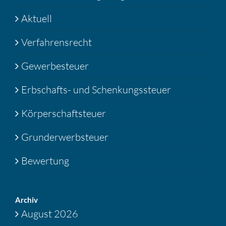
Aktuell
Verfahrensrecht
Gewerbesteuer
Erbschafts- und Schenkungssteuer
Körperschaftsteuer
Grunderwerbsteuer
Bewertung
Archiv
August 2026