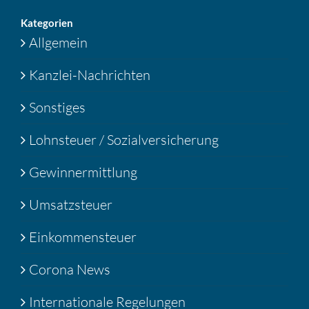
Katego­rien
Allgemein
Kanzlei-Nachrichten
Sonstiges
Lohnsteuer / Sozialversicherung
Gewinnermittlung
Umsatzsteuer
Einkommensteuer
Corona News
Internationale Regelungen