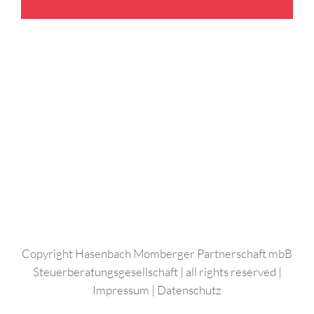
Copyright Hasenbach Momberger Partnerschaft mbB
Steuerberatungsgesellschaft | all rights reserved |
Impressum
|
Datenschutz