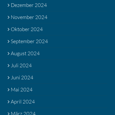
Dezember 2024
November 2024
Oktober 2024
September 2024
August 2024
Juli 2024
Juni 2024
Mai 2024
April 2024
März 2024