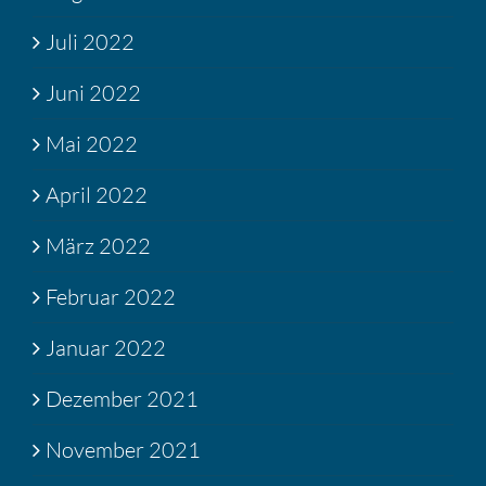
Juli 2022
Juni 2022
Mai 2022
April 2022
März 2022
Februar 2022
Januar 2022
Dezember 2021
November 2021