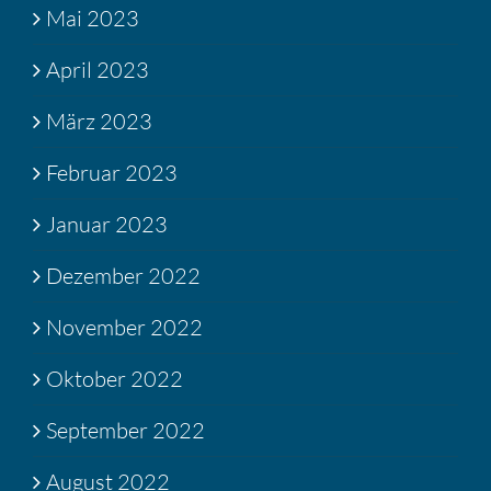
Mai 2023
April 2023
März 2023
Februar 2023
Januar 2023
Dezember 2022
November 2022
Oktober 2022
September 2022
August 2022