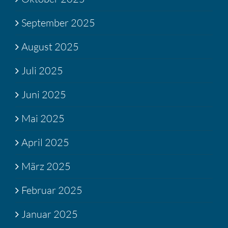
September 2025
August 2025
Juli 2025
Juni 2025
Mai 2025
April 2025
März 2025
Februar 2025
Januar 2025