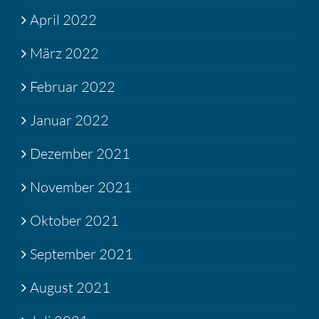
April 2022
März 2022
Februar 2022
Januar 2022
Dezember 2021
November 2021
Oktober 2021
September 2021
August 2021