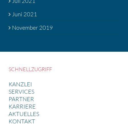
Juli 2021
Juni 2021
November 2019
SCHNELL­ZU­GRIFF
KANZLEI
SERVICES
PARTNER
KARRIERE
AKTUELLES
KONTAKT