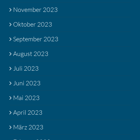
November 2023
Oktober 2023
September 2023
August 2023
Juli 2023
Juni 2023
Mai 2023
April 2023
März 2023