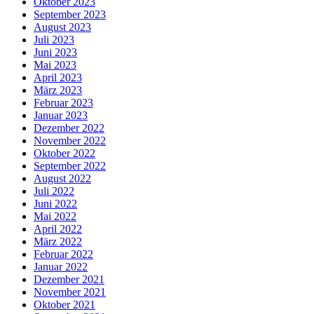
Oktober 2023
September 2023
August 2023
Juli 2023
Juni 2023
Mai 2023
April 2023
März 2023
Februar 2023
Januar 2023
Dezember 2022
November 2022
Oktober 2022
September 2022
August 2022
Juli 2022
Juni 2022
Mai 2022
April 2022
März 2022
Februar 2022
Januar 2022
Dezember 2021
November 2021
Oktober 2021