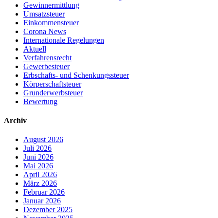
Gewinnermittlung
Umsatzsteuer
Einkommensteuer
Corona News
Internationale Regelungen
Aktuell
Verfahrensrecht
Gewerbesteuer
Erbschafts- und Schenkungssteuer
Körperschaftsteuer
Grunderwerbsteuer
Bewertung
Archiv
August 2026
Juli 2026
Juni 2026
Mai 2026
April 2026
März 2026
Februar 2026
Januar 2026
Dezember 2025