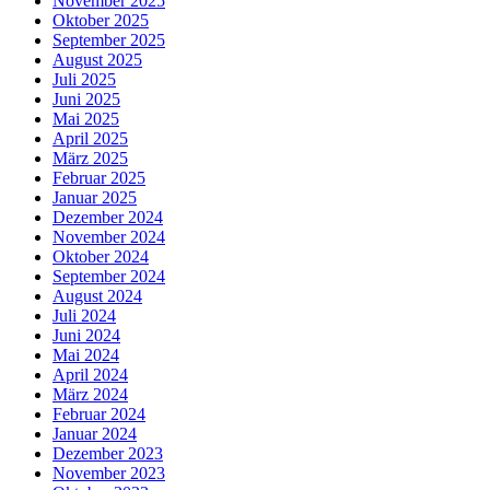
November 2025
Oktober 2025
September 2025
August 2025
Juli 2025
Juni 2025
Mai 2025
April 2025
März 2025
Februar 2025
Januar 2025
Dezember 2024
November 2024
Oktober 2024
September 2024
August 2024
Juli 2024
Juni 2024
Mai 2024
April 2024
März 2024
Februar 2024
Januar 2024
Dezember 2023
November 2023