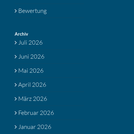
Bewertung
Archiv
Juli 2026
Juni 2026
Mai 2026
April 2026
März 2026
Februar 2026
Januar 2026