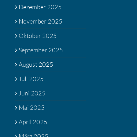
Dezember 2025
November 2025
Oktober 2025
September 2025
August 2025
Juli 2025
Juni 2025
Mai 2025
April 2025
März 2025