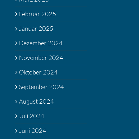
Februar 2025
Januar 2025
Dezember 2024
November 2024
Oktober 2024
September 2024
August 2024
Juli 2024
Juni 2024