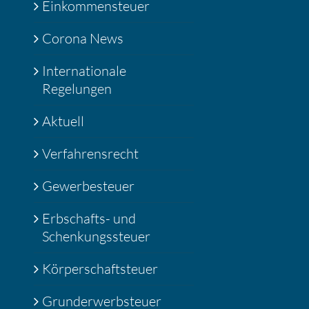
Einkommensteuer
Corona News
Internationale
Regelungen
Aktuell
Verfahrensrecht
Gewerbesteuer
Erbschafts- und
Schenkungssteuer
Körperschaftsteuer
Grunderwerbsteuer