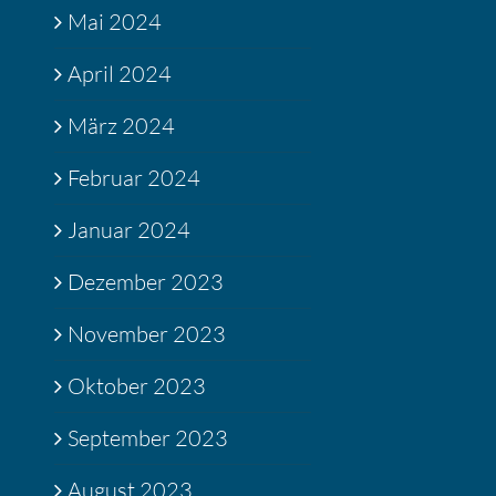
Mai 2024
April 2024
März 2024
Februar 2024
Januar 2024
Dezember 2023
November 2023
Oktober 2023
September 2023
August 2023