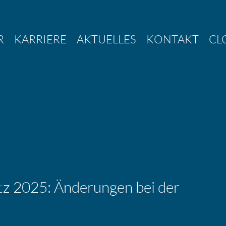
R
KARRIERE
AKTUELLES
KONTAKT
CL
setz 2025: Änderungen bei der