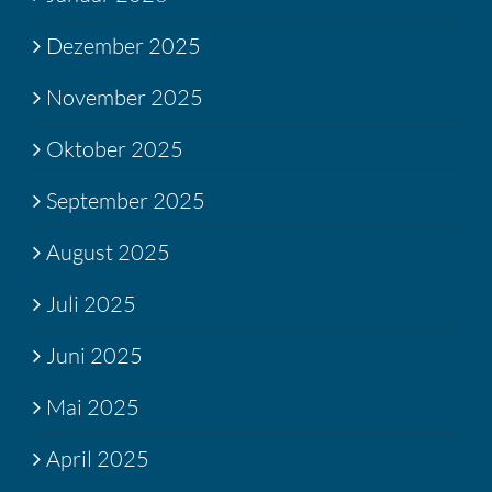
Dezember 2025
November 2025
Oktober 2025
September 2025
August 2025
Juli 2025
Juni 2025
Mai 2025
April 2025