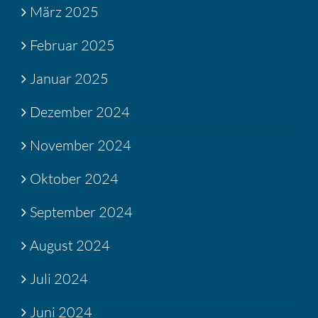
März 2025
Februar 2025
Januar 2025
Dezember 2024
November 2024
Oktober 2024
September 2024
August 2024
Juli 2024
Juni 2024