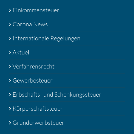
Einkommensteuer
Corona News
Internationale Regelungen
Aktuell
Verfahrensrecht
Gewerbesteuer
Erbschafts- und Schenkungssteuer
Körperschaftsteuer
Grunderwerbsteuer