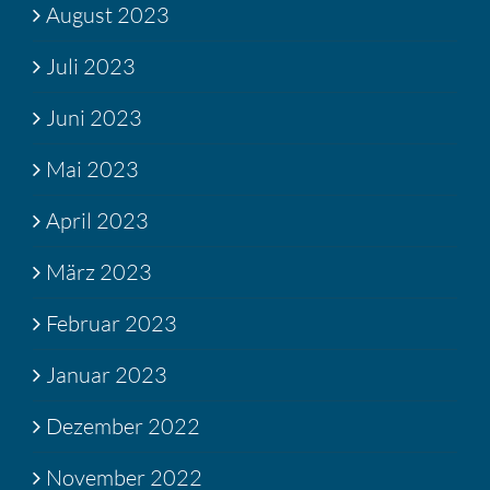
August 2023
Juli 2023
Juni 2023
Mai 2023
April 2023
März 2023
Februar 2023
Januar 2023
Dezember 2022
November 2022