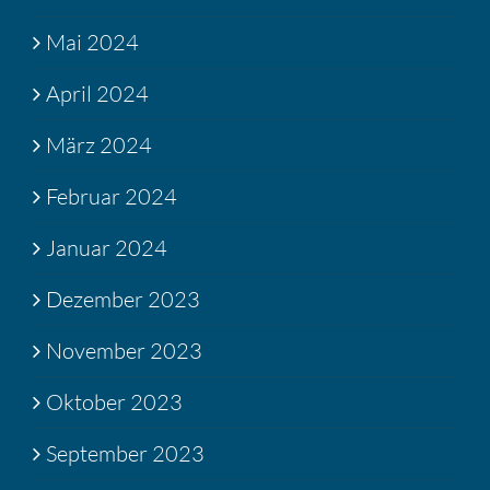
Mai 2024
April 2024
März 2024
Februar 2024
Januar 2024
Dezember 2023
November 2023
Oktober 2023
September 2023