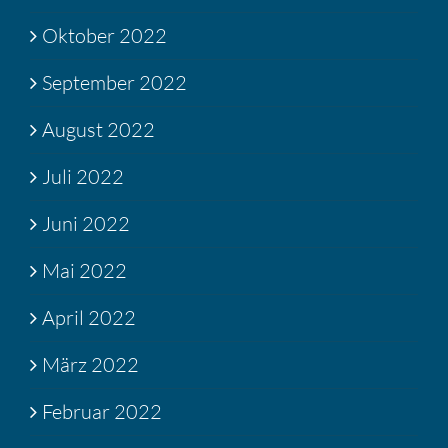
Oktober 2022
September 2022
August 2022
Juli 2022
Juni 2022
Mai 2022
April 2022
März 2022
Februar 2022