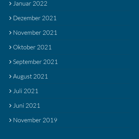
Januar 2022
Dezember 2021
November 2021
Oktober 2021
September 2021
August 2021
Juli 2021
Juni 2021
November 2019