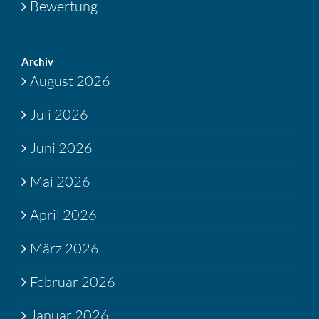
Bewertung
Archiv
August 2026
Juli 2026
Juni 2026
Mai 2026
April 2026
März 2026
Februar 2026
Januar 2026