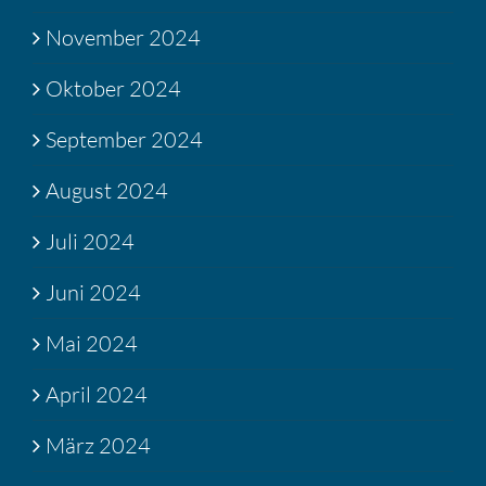
November 2024
Oktober 2024
September 2024
August 2024
Juli 2024
Juni 2024
Mai 2024
April 2024
März 2024