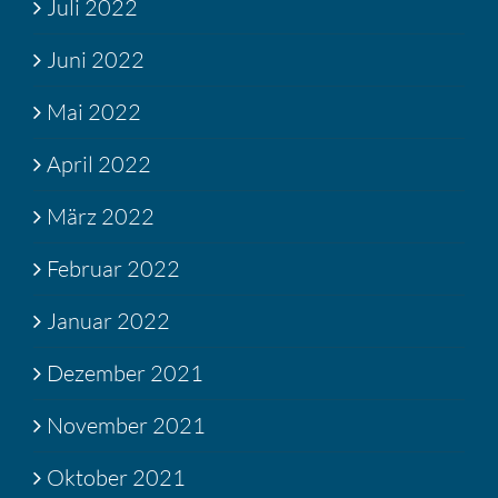
Juli 2022
Juni 2022
Mai 2022
April 2022
März 2022
Februar 2022
Januar 2022
Dezember 2021
November 2021
Oktober 2021