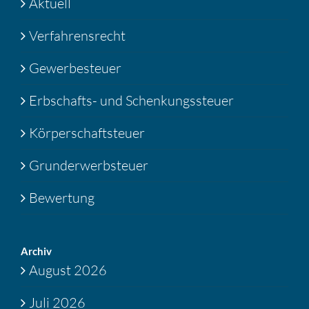
Aktuell
Verfahrensrecht
Gewerbesteuer
Erbschafts- und Schenkungssteuer
Körperschaftsteuer
Grunderwerbsteuer
Bewertung
Archiv
August 2026
Juli 2026