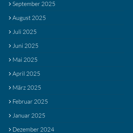
September 2025
August 2025
Juli 2025
Juni 2025
Mai 2025
April 2025
März 2025
Februar 2025
Januar 2025
Dezember 2024