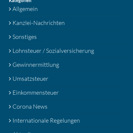
Katego­rien
Allgemein
Kanzlei-Nachrichten
Sonstiges
Lohnsteuer / Sozialversicherung
Gewinnermittlung
Umsatzsteuer
Einkommensteuer
Corona News
Internationale Regelungen