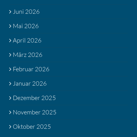
Juni 2026
Mai 2026
April 2026
März 2026
Februar 2026
Januar 2026
Dezember 2025
November 2025
Oktober 2025