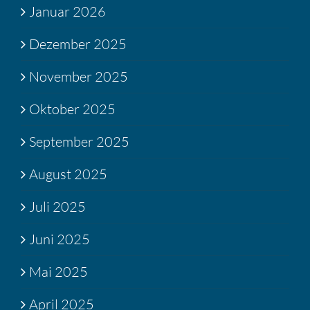
Januar 2026
Dezember 2025
November 2025
Oktober 2025
September 2025
August 2025
Juli 2025
Juni 2025
Mai 2025
April 2025