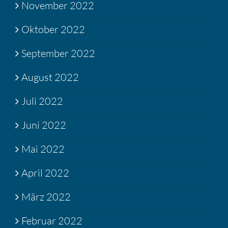
November 2022
Oktober 2022
September 2022
August 2022
Juli 2022
Juni 2022
Mai 2022
April 2022
März 2022
Februar 2022