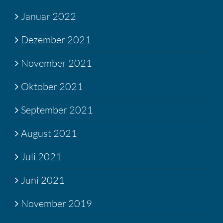
Januar 2022
Dezember 2021
November 2021
Oktober 2021
September 2021
August 2021
Juli 2021
Juni 2021
November 2019