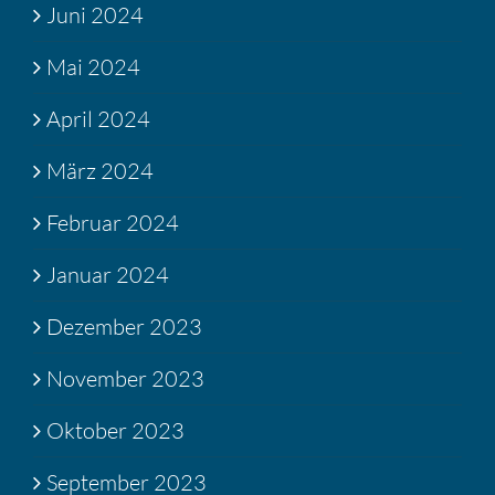
Juni 2024
Mai 2024
April 2024
März 2024
Februar 2024
Januar 2024
Dezember 2023
November 2023
Oktober 2023
September 2023