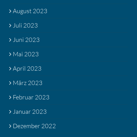
August 2023
Juli 2023
Juni 2023
Mai 2023
April 2023
März 2023
Februar 2023
Januar 2023
Dezember 2022