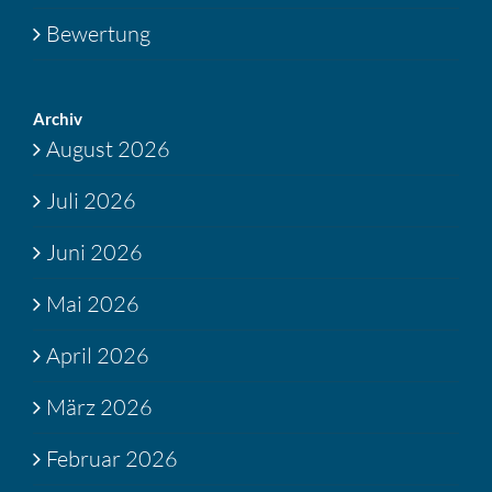
Bewertung
Archiv
August 2026
Juli 2026
Juni 2026
Mai 2026
April 2026
März 2026
Februar 2026