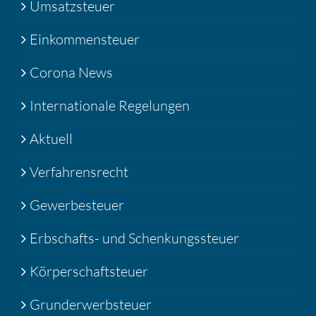
Umsatzsteuer
Einkommensteuer
Corona News
Internationale Regelungen
Aktuell
Verfahrensrecht
Gewerbesteuer
Erbschafts- und Schenkungssteuer
Körperschaftsteuer
Grunderwerbsteuer