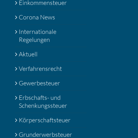
Einkommensteuer
Corona News
Internationale
Regelungen
Aktuell
Verfahrensrecht
Gewerbesteuer
Erbschafts- und
Schenkungssteuer
Körperschaftsteuer
Grunderwerbsteuer