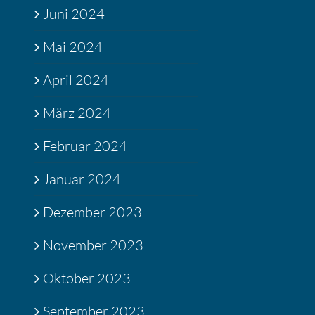
Juni 2024
Mai 2024
April 2024
März 2024
Februar 2024
Januar 2024
Dezember 2023
November 2023
Oktober 2023
September 2023