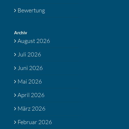
Bewertung
Archiv
August 2026
Juli 2026
Juni 2026
Mai 2026
April 2026
März 2026
Februar 2026