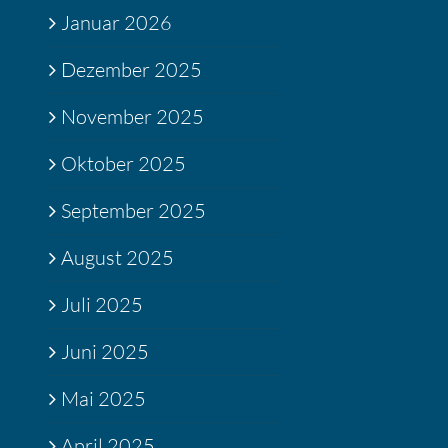
Januar 2026
Dezember 2025
November 2025
Oktober 2025
September 2025
August 2025
Juli 2025
Juni 2025
Mai 2025
April 2025