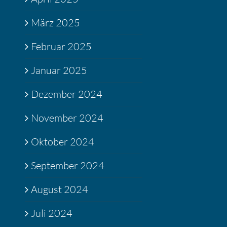
März 2025
Februar 2025
Januar 2025
Dezember 2024
November 2024
Oktober 2024
September 2024
August 2024
Juli 2024