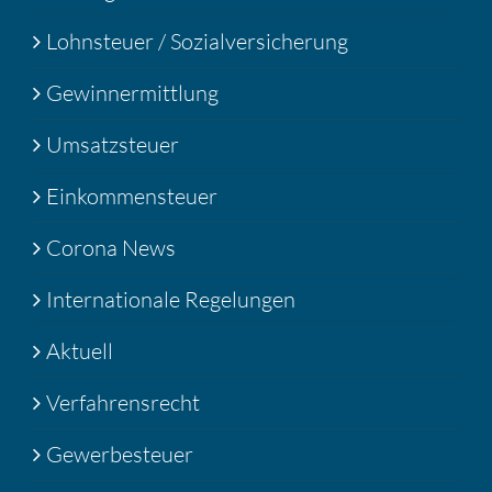
Lohnsteuer / Sozialversicherung
Gewinnermittlung
Umsatzsteuer
Einkommensteuer
Corona News
Internationale Regelungen
Aktuell
Verfahrensrecht
Gewerbesteuer