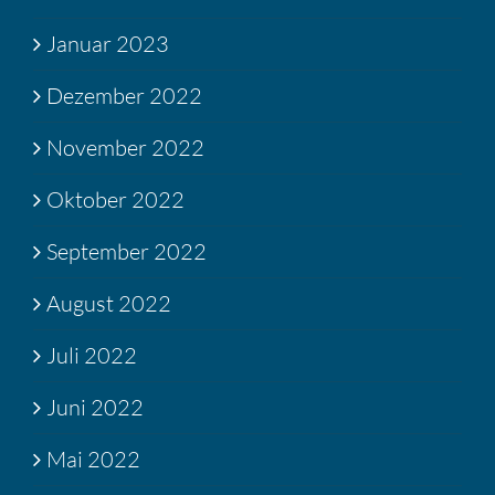
Januar 2023
Dezember 2022
November 2022
Oktober 2022
September 2022
August 2022
Juli 2022
Juni 2022
Mai 2022