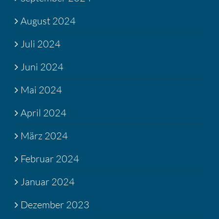
August 2024
Juli 2024
Juni 2024
Mai 2024
April 2024
März 2024
Februar 2024
Januar 2024
Dezember 2023