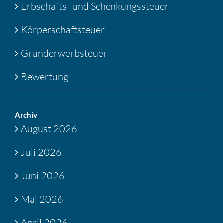
Erbschafts- und Schenkungssteuer
Körperschaftsteuer
Grunderwerbsteuer
Bewertung
Archiv
August 2026
Juli 2026
Juni 2026
Mai 2026
April 2026