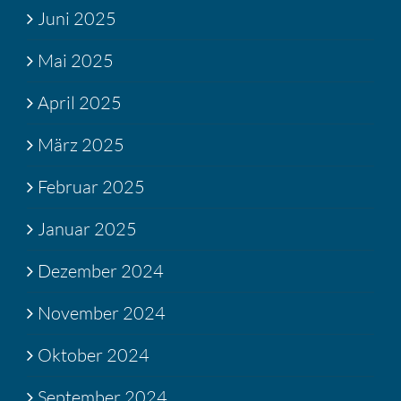
Juni 2025
Mai 2025
April 2025
März 2025
Februar 2025
Januar 2025
Dezember 2024
November 2024
Oktober 2024
September 2024