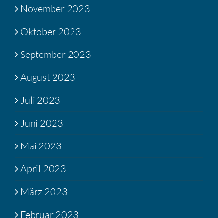
November 2023
Oktober 2023
September 2023
August 2023
Juli 2023
Juni 2023
Mai 2023
April 2023
März 2023
Februar 2023