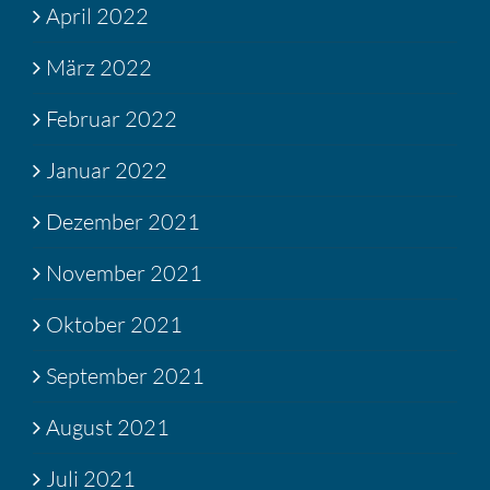
April 2022
März 2022
Februar 2022
Januar 2022
Dezember 2021
November 2021
Oktober 2021
September 2021
August 2021
Juli 2021