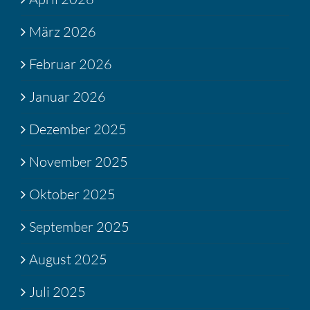
März 2026
Februar 2026
Januar 2026
Dezember 2025
November 2025
Oktober 2025
September 2025
August 2025
Juli 2025