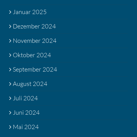
Januar 2025
Dezember 2024
November 2024
Oktober 2024
September 2024
August 2024
Juli 2024
Juni 2024
Mai 2024