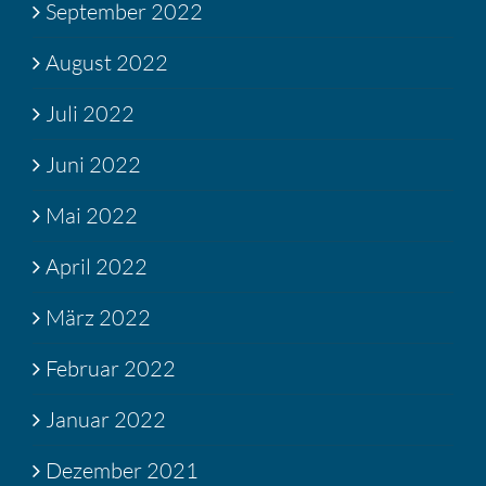
September 2022
August 2022
Juli 2022
Juni 2022
Mai 2022
April 2022
März 2022
Februar 2022
Januar 2022
Dezember 2021