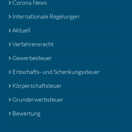
Corona News
Internationale Regelungen
Aktuell
Verfahrensrecht
Gewerbesteuer
Erbschafts- und Schenkungssteuer
Körperschaftsteuer
Grunderwerbsteuer
Bewertung