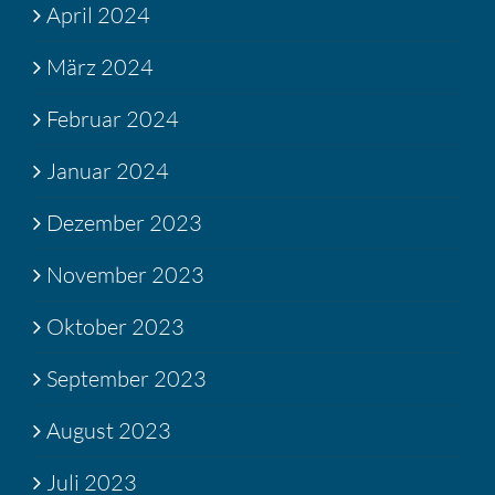
April 2024
März 2024
Februar 2024
Januar 2024
Dezember 2023
November 2023
Oktober 2023
September 2023
August 2023
Juli 2023