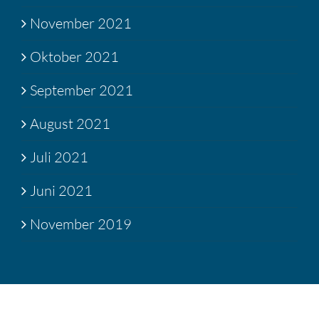
November 2021
Oktober 2021
September 2021
August 2021
Juli 2021
Juni 2021
November 2019