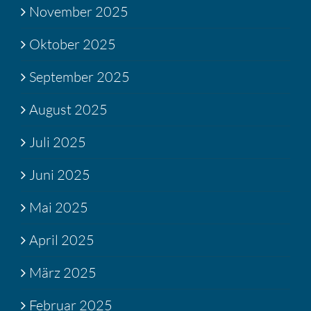
November 2025
Oktober 2025
September 2025
August 2025
Juli 2025
Juni 2025
Mai 2025
April 2025
März 2025
Februar 2025