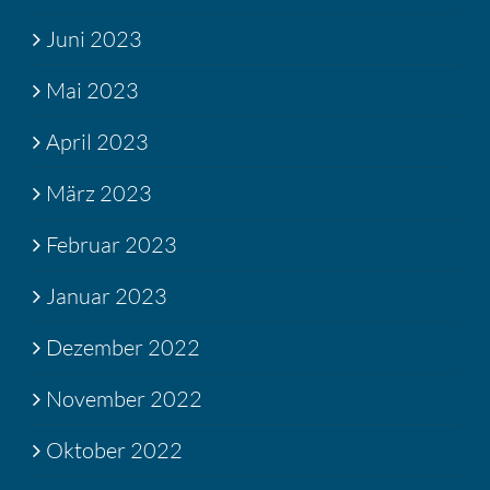
Juni 2023
Mai 2023
April 2023
März 2023
Februar 2023
Januar 2023
Dezember 2022
November 2022
Oktober 2022