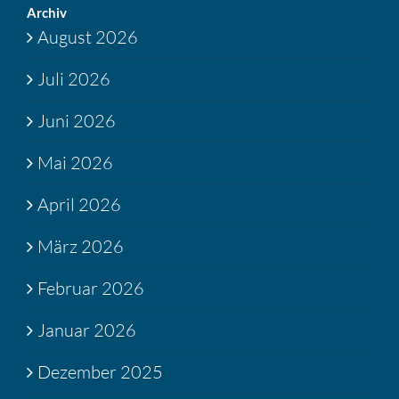
Archiv
August 2026
Juli 2026
Juni 2026
Mai 2026
April 2026
März 2026
Februar 2026
Januar 2026
Dezember 2025