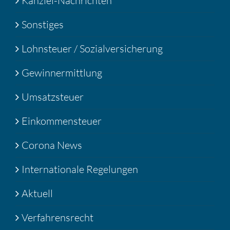
Kanzlei-Nachrichten
Sonstiges
Lohnsteuer / Sozialversicherung
Gewinnermittlung
Umsatzsteuer
Einkommensteuer
Corona News
Internationale Regelungen
Aktuell
Verfahrensrecht