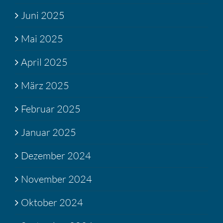
Juni 2025
Mai 2025
April 2025
März 2025
Februar 2025
Januar 2025
Dezember 2024
November 2024
Oktober 2024