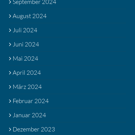
September 2024
August 2024
Juli 2024
Juni 2024
Mai 2024
April 2024
März 2024
Februar 2024
Januar 2024
Dezember 2023