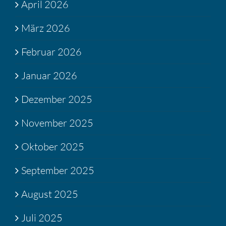
April 2026
März 2026
Februar 2026
Januar 2026
Dezember 2025
November 2025
Oktober 2025
September 2025
August 2025
Juli 2025