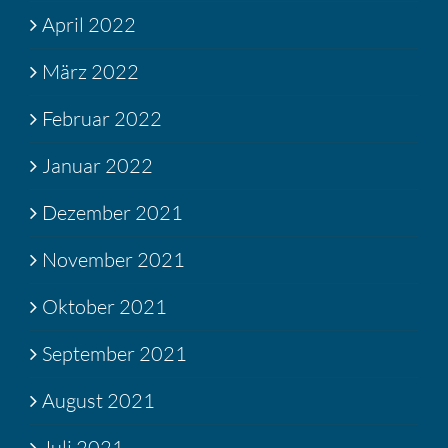
April 2022
März 2022
Februar 2022
Januar 2022
Dezember 2021
November 2021
Oktober 2021
September 2021
August 2021
Juli 2021