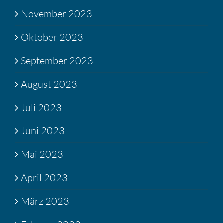
November 2023
Oktober 2023
September 2023
August 2023
Juli 2023
Juni 2023
Mai 2023
April 2023
März 2023