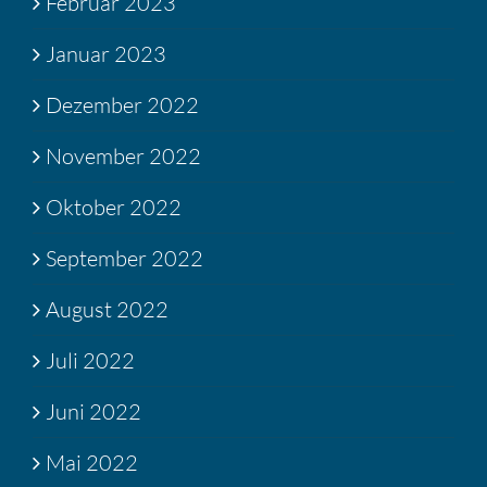
Februar 2023
Januar 2023
Dezember 2022
November 2022
Oktober 2022
September 2022
August 2022
Juli 2022
Juni 2022
Mai 2022