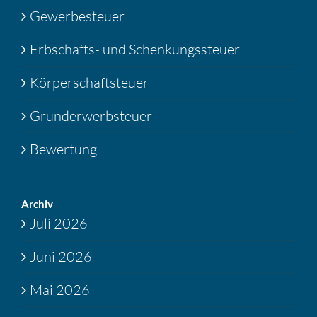
Gewerbesteuer
Erbschafts- und Schenkungssteuer
Körperschaftsteuer
Grunderwerbsteuer
Bewertung
Archiv
Juli 2026
Juni 2026
Mai 2026