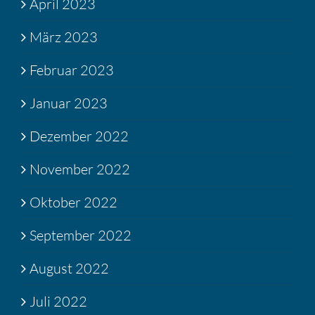
April 2023
März 2023
Februar 2023
Januar 2023
Dezember 2022
November 2022
Oktober 2022
September 2022
August 2022
Juli 2022