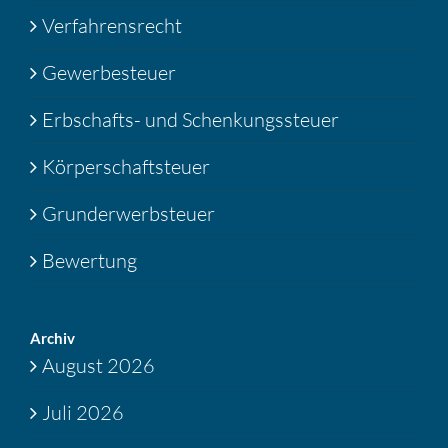
Verfahrensrecht
Gewerbesteuer
Erbschafts- und Schenkungssteuer
Körperschaftsteuer
Grunderwerbsteuer
Bewertung
Archiv
August 2026
Juli 2026