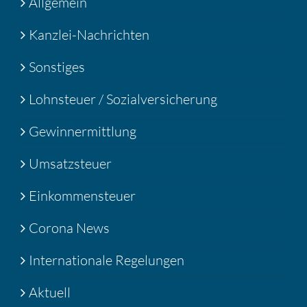
Allgemein
Kanzlei-Nachrichten
Sonstiges
Lohnsteuer / Sozialversicherung
Gewinnermittlung
Umsatzsteuer
Einkommensteuer
Corona News
Internationale Regelungen
Aktuell