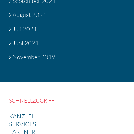
September 2021
August 2021
Juli 2021
Juni 2021
November 2019
SCHNELL­ZU­GRIFF
KANZLEI
SERVICES
PARTNER