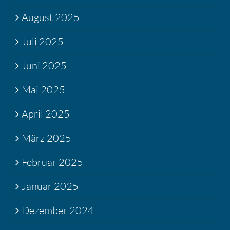
August 2025
Juli 2025
Juni 2025
Mai 2025
April 2025
März 2025
Februar 2025
Januar 2025
Dezember 2024