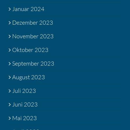
Januar 2024
Dezember 2023
November 2023
Oktober 2023
September 2023
August 2023
Juli 2023
Juni 2023
Mai 2023