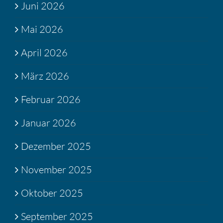
Juni 2026
Mai 2026
April 2026
März 2026
Februar 2026
Januar 2026
Dezember 2025
November 2025
Oktober 2025
September 2025