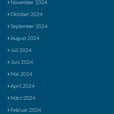
November 2024
Oktober 2024
September 2024
August 2024
Juli 2024
Juni 2024
Mai 2024
April 2024
März 2024
Februar 2024