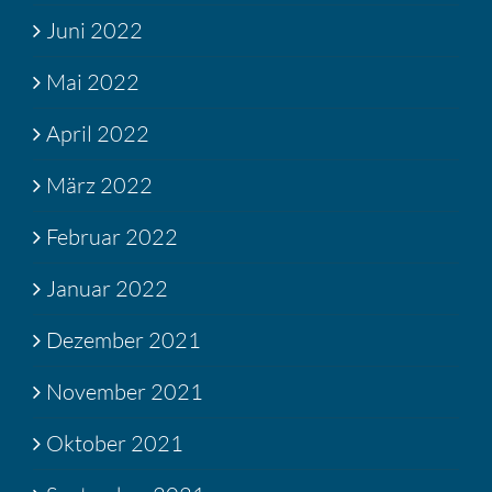
Juni 2022
Mai 2022
April 2022
März 2022
Februar 2022
Januar 2022
Dezember 2021
November 2021
Oktober 2021