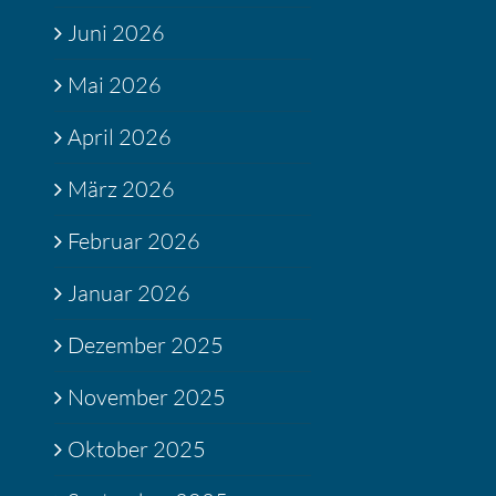
Juni 2026
Mai 2026
April 2026
März 2026
Februar 2026
Januar 2026
Dezember 2025
November 2025
Oktober 2025