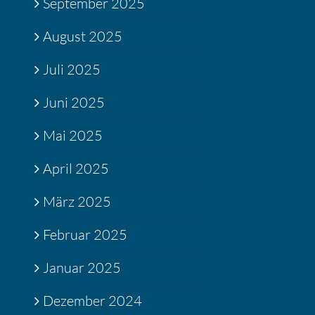
September 2025
August 2025
Juli 2025
Juni 2025
Mai 2025
April 2025
März 2025
Februar 2025
Januar 2025
Dezember 2024