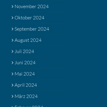
November 2024
Oktober 2024
September 2024
August 2024
Juli 2024
Juni 2024
Mai 2024
April 2024
März 2024