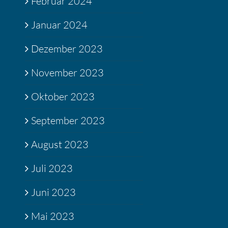
Februar 2024
Januar 2024
Dezember 2023
November 2023
Oktober 2023
September 2023
August 2023
Juli 2023
Juni 2023
Mai 2023