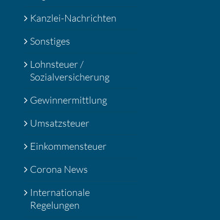
Kanzlei-Nachrichten
Sonstiges
Lohnsteuer /
Sozialversicherung
Gewinnermittlung
Umsatzsteuer
Einkommensteuer
Corona News
Internationale
Regelungen