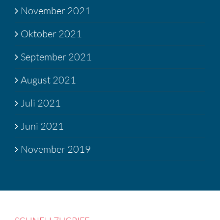
November 2021
Oktober 2021
September 2021
August 2021
Juli 2021
Juni 2021
November 2019