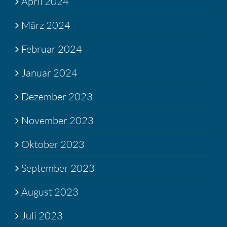
April 2024
März 2024
Februar 2024
Januar 2024
Dezember 2023
November 2023
Oktober 2023
September 2023
August 2023
Juli 2023