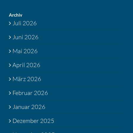
Archiv
Juli 2026
Juni 2026
Mai 2026
April 2026
März 2026
Februar 2026
Januar 2026
Dezember 2025