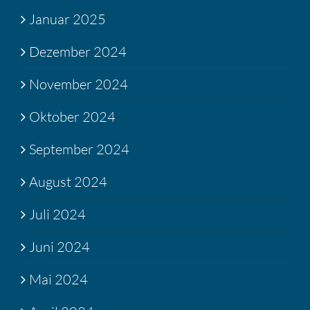
Januar 2025
Dezember 2024
November 2024
Oktober 2024
September 2024
August 2024
Juli 2024
Juni 2024
Mai 2024