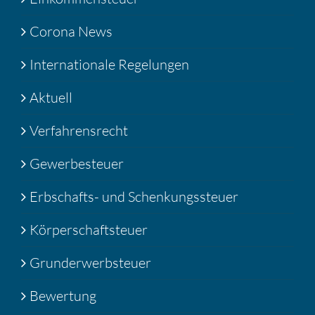
Corona News
Internationale Regelungen
Aktuell
Verfahrensrecht
Gewerbesteuer
Erbschafts- und Schenkungssteuer
Körperschaftsteuer
Grunderwerbsteuer
Bewertung