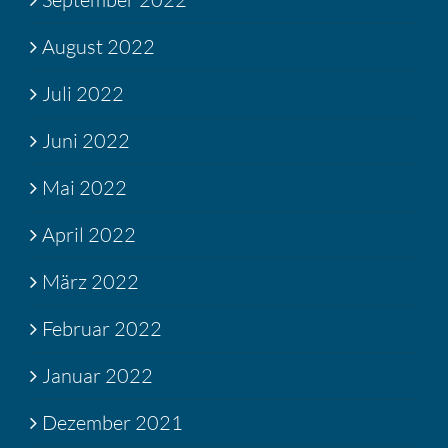
August 2022
Juli 2022
Juni 2022
Mai 2022
April 2022
März 2022
Februar 2022
Januar 2022
Dezember 2021