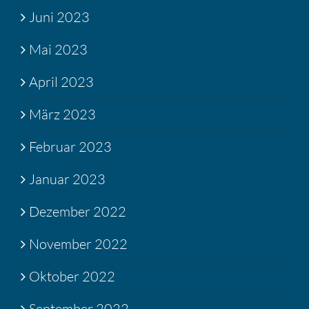
Juni 2023
Mai 2023
April 2023
März 2023
Februar 2023
Januar 2023
Dezember 2022
November 2022
Oktober 2022
September 2022