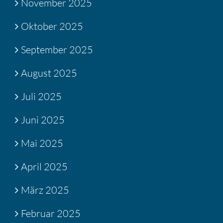
November 2025
Oktober 2025
September 2025
August 2025
Juli 2025
Juni 2025
Mai 2025
April 2025
März 2025
Februar 2025