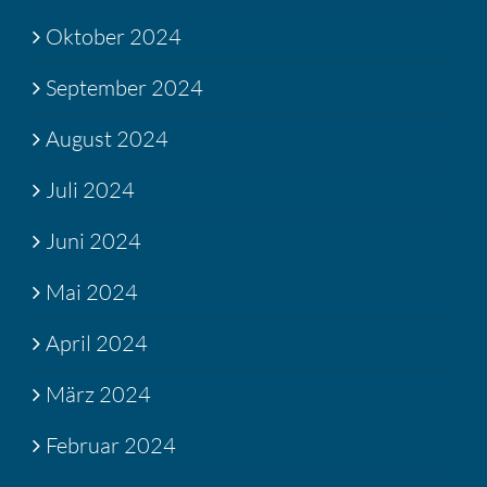
Oktober 2024
September 2024
August 2024
Juli 2024
Juni 2024
Mai 2024
April 2024
März 2024
Februar 2024