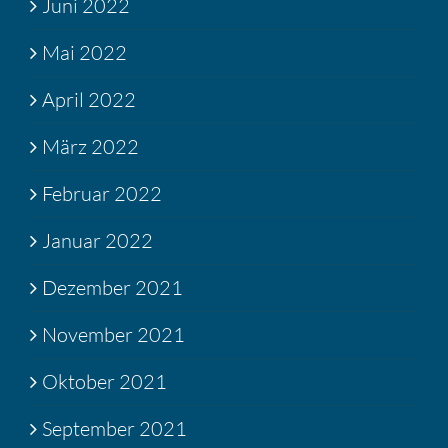
Juni 2022
Mai 2022
April 2022
März 2022
Februar 2022
Januar 2022
Dezember 2021
November 2021
Oktober 2021
September 2021