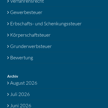
Verfahrensrecht
Gewerbesteuer
Erbschafts- und Schenkungssteuer
Körperschaftsteuer
Grunderwerbsteuer
Bewertung
Archiv
August 2026
Juli 2026
Juni 2026