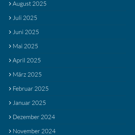
August 2025
Juli 2025
Juni 2025
Mai 2025
April 2025
März 2025
Februar 2025
Januar 2025
Dezember 2024
November 2024