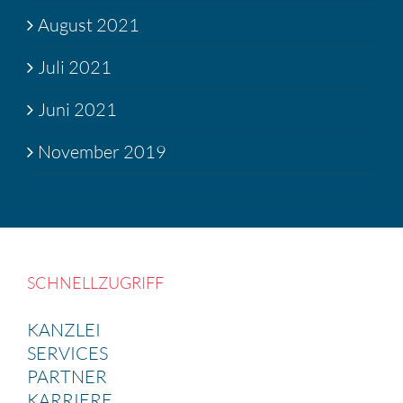
August 2021
Juli 2021
Juni 2021
November 2019
SCHNELL­ZU­GRIFF
KANZLEI
SERVICES
PARTNER
KARRIERE