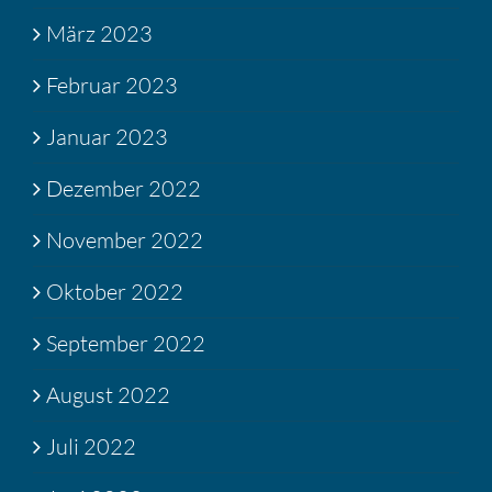
März 2023
Februar 2023
Januar 2023
Dezember 2022
November 2022
Oktober 2022
September 2022
August 2022
Juli 2022