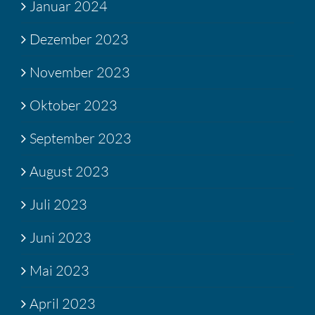
Januar 2024
Dezember 2023
November 2023
Oktober 2023
September 2023
August 2023
Juli 2023
Juni 2023
Mai 2023
April 2023