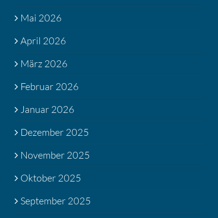
Mai 2026
April 2026
März 2026
Februar 2026
Januar 2026
Dezember 2025
November 2025
Oktober 2025
September 2025