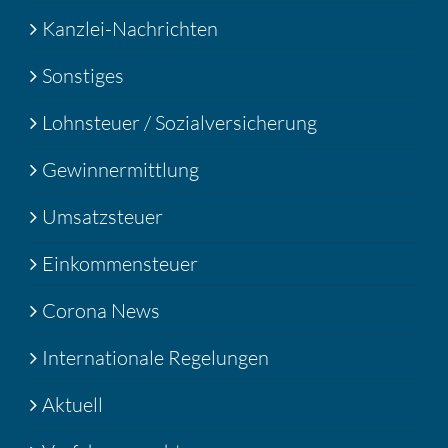
Kanzlei-Nachrichten
Sonstiges
Lohnsteuer / Sozialversicherung
Gewinnermittlung
Umsatzsteuer
Einkommensteuer
Corona News
Internationale Regelungen
Aktuell