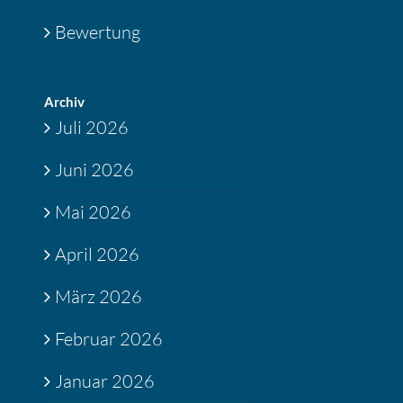
Bewertung
Archiv
Juli 2026
Juni 2026
Mai 2026
April 2026
März 2026
Februar 2026
Januar 2026