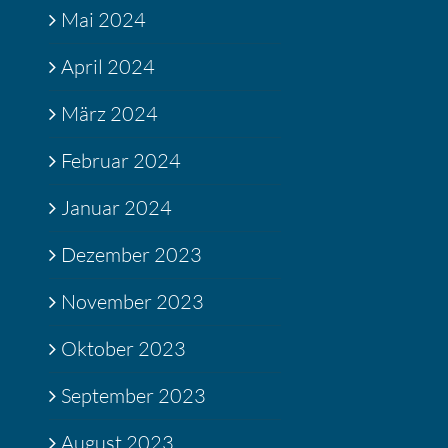
Mai 2024
April 2024
März 2024
Februar 2024
Januar 2024
Dezember 2023
November 2023
Oktober 2023
September 2023
August 2023