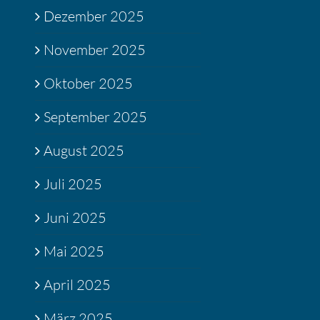
Dezember 2025
November 2025
Oktober 2025
September 2025
August 2025
Juli 2025
Juni 2025
Mai 2025
April 2025
März 2025