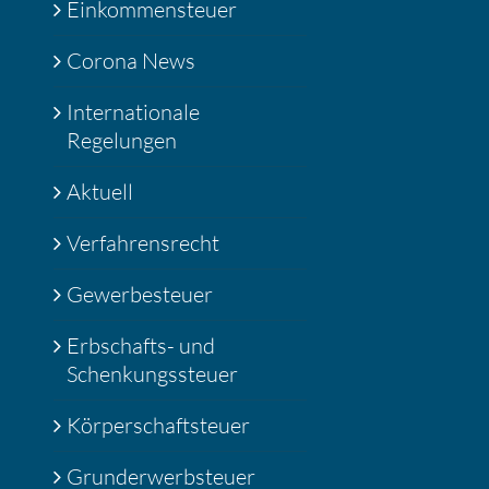
Einkommensteuer
Corona News
Internationale
Regelungen
Aktuell
Verfahrensrecht
Gewerbesteuer
Erbschafts- und
Schenkungssteuer
Körperschaftsteuer
Grunderwerbsteuer