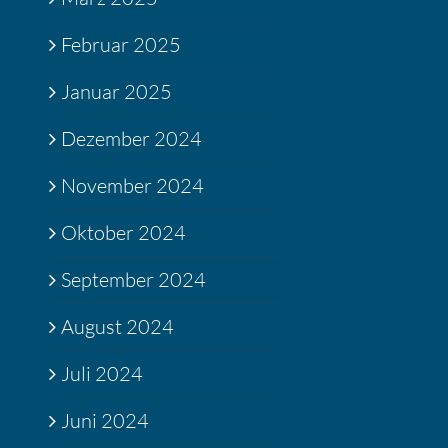
Februar 2025
Januar 2025
Dezember 2024
November 2024
Oktober 2024
September 2024
August 2024
Juli 2024
Juni 2024