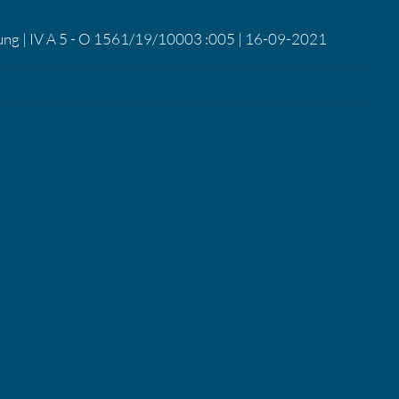
chung | IV A 5 - O 1561/19/10003 :005 | 16-09-2021