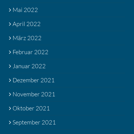
Mai 2022
April 2022
März 2022
Februar 2022
Januar 2022
Dezember 2021
November 2021
Oktober 2021
September 2021