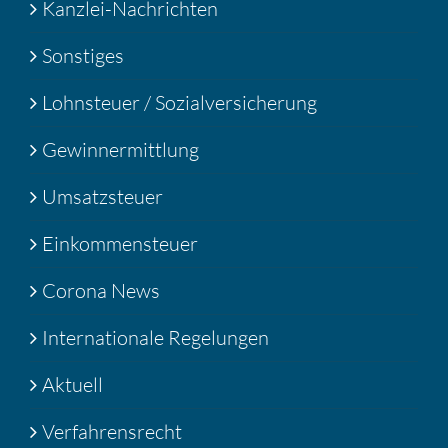
Kanzlei-Nachrichten
Sonstiges
Lohnsteuer / Sozialversicherung
Gewinnermittlung
Umsatzsteuer
Einkommensteuer
Corona News
Internationale Regelungen
Aktuell
Verfahrensrecht