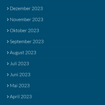
Dezember 2023
November 2023
Oktober 2023
September 2023
August 2023
Juli 2023
Juni 2023
Mai 2023
April 2023