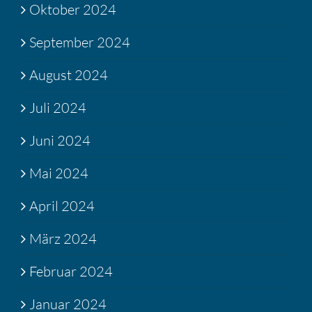
Oktober 2024
September 2024
August 2024
Juli 2024
Juni 2024
Mai 2024
April 2024
März 2024
Februar 2024
Januar 2024