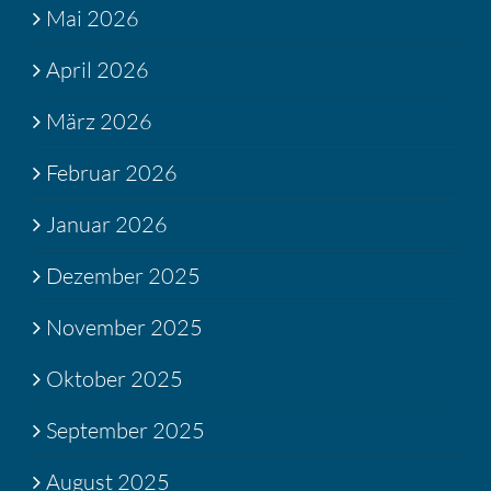
Mai 2026
April 2026
März 2026
Februar 2026
Januar 2026
Dezember 2025
November 2025
Oktober 2025
September 2025
August 2025