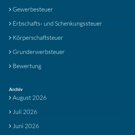
Gewerbesteuer
Erbschafts- und Schenkungssteuer
Körperschaftsteuer
Grunderwerbsteuer
Bewertung
Archiv
August 2026
Juli 2026
Juni 2026