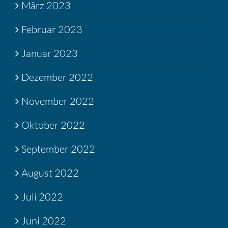
März 2023
Februar 2023
Januar 2023
Dezember 2022
November 2022
Oktober 2022
September 2022
August 2022
Juli 2022
Juni 2022