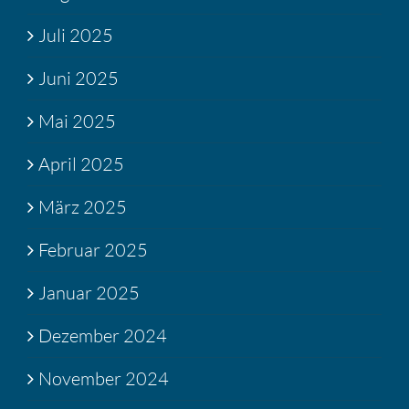
Juli 2025
Juni 2025
Mai 2025
April 2025
März 2025
Februar 2025
Januar 2025
Dezember 2024
November 2024