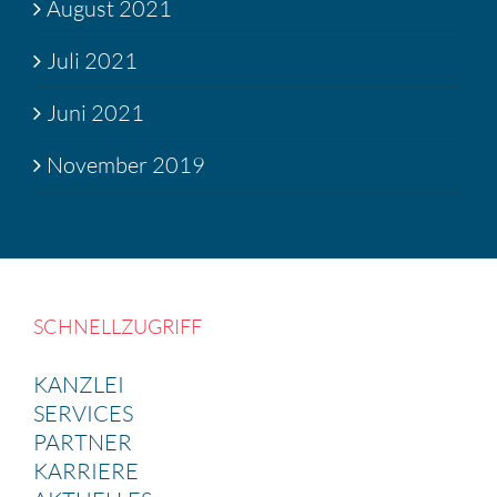
August 2021
Juli 2021
Juni 2021
November 2019
SCHNELL­ZU­GRIFF
KANZLEI
SERVICES
PARTNER
KARRIERE