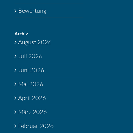
Bewertung
Archiv
August 2026
Juli 2026
Juni 2026
Mai 2026
April 2026
März 2026
Februar 2026