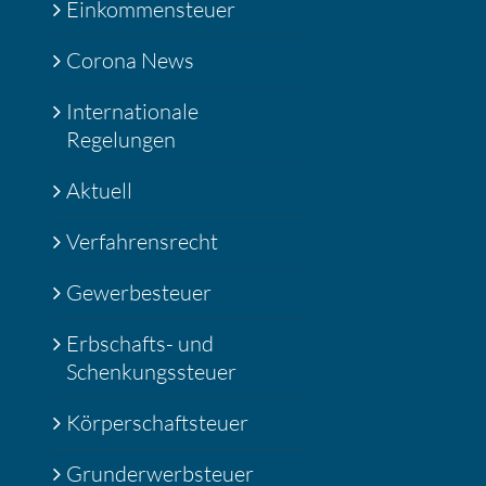
Einkommensteuer
Corona News
Internationale
Regelungen
Aktuell
Verfahrensrecht
Gewerbesteuer
Erbschafts- und
Schenkungssteuer
Körperschaftsteuer
Grunderwerbsteuer