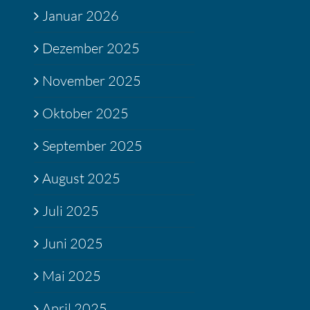
Januar 2026
Dezember 2025
November 2025
Oktober 2025
September 2025
August 2025
Juli 2025
Juni 2025
Mai 2025
April 2025