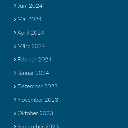
Juni 2024
Mai 2024
April 2024
März 2024
Februar 2024
Januar 2024
Dezember 2023
November 2023
Oktober 2023
September 2023