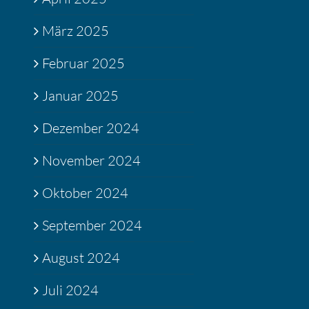
März 2025
Februar 2025
Januar 2025
Dezember 2024
November 2024
Oktober 2024
September 2024
August 2024
Juli 2024