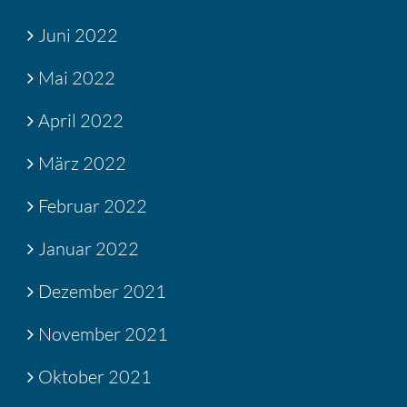
Juni 2022
Mai 2022
April 2022
März 2022
Februar 2022
Januar 2022
Dezember 2021
November 2021
Oktober 2021