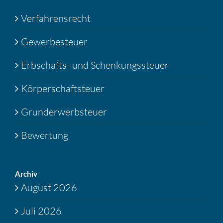
Verfahrensrecht
Gewerbesteuer
Erbschafts- und Schenkungssteuer
Körperschaftsteuer
Grunderwerbsteuer
Bewertung
Archiv
August 2026
Juli 2026