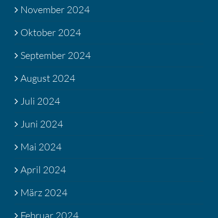
November 2024
Oktober 2024
September 2024
August 2024
Juli 2024
Juni 2024
Mai 2024
April 2024
März 2024
Februar 2024