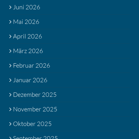
Juni 2026
Mai 2026
April 2026
März 2026
Februar 2026
Januar 2026
Dezember 2025
November 2025
Oktober 2025
September 2025