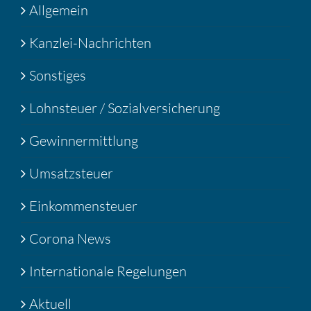
Allgemein
Kanzlei-Nachrichten
Sonstiges
Lohnsteuer / Sozialversicherung
Gewinnermittlung
Umsatzsteuer
Einkommensteuer
Corona News
Internationale Regelungen
Aktuell