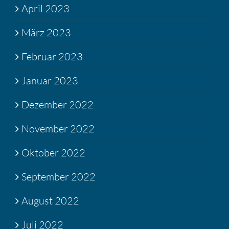
April 2023
März 2023
Februar 2023
Januar 2023
Dezember 2022
November 2022
Oktober 2022
September 2022
August 2022
Juli 2022