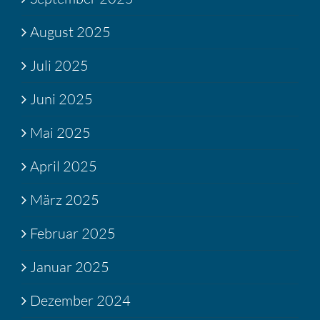
August 2025
Juli 2025
Juni 2025
Mai 2025
April 2025
März 2025
Februar 2025
Januar 2025
Dezember 2024