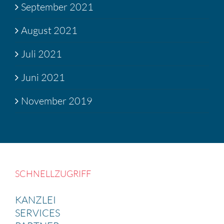
September 2021
August 2021
Juli 2021
Juni 2021
November 2019
SCHNELL­ZU­GRIFF
KANZLEI
SERVICES