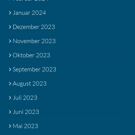
Januar 2024
Dezember 2023
November 2023
Oktober 2023
September 2023
August 2023
Juli 2023
Juni 2023
Mai 2023