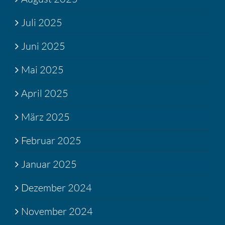
Juli 2025
Juni 2025
Mai 2025
April 2025
März 2025
Februar 2025
Januar 2025
Dezember 2024
November 2024