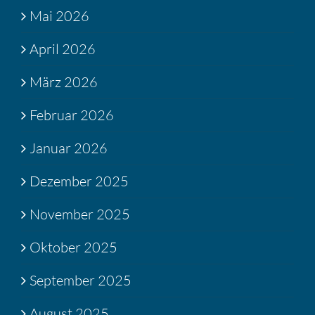
Mai 2026
April 2026
März 2026
Februar 2026
Januar 2026
Dezember 2025
November 2025
Oktober 2025
September 2025
August 2025