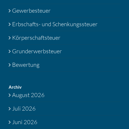
Gewerbesteuer
Erbschafts- und Schenkungssteuer
Körperschaftsteuer
Grunderwerbsteuer
Bewertung
Archiv
August 2026
Juli 2026
Juni 2026