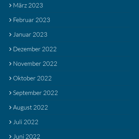
März 2023
Februar 2023
Januar 2023
Dezember 2022
November 2022
Oktober 2022
September 2022
August 2022
Juli 2022
Juni 2022