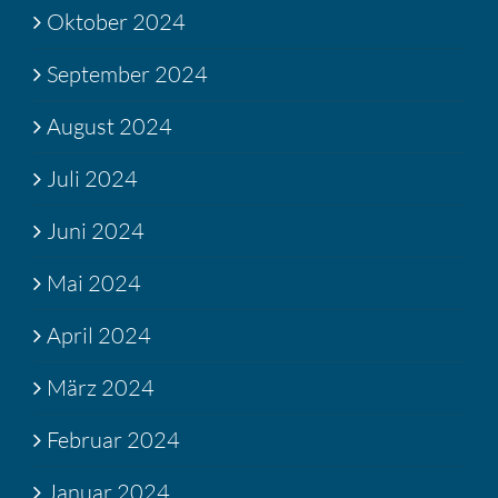
Oktober 2024
September 2024
August 2024
Juli 2024
Juni 2024
Mai 2024
April 2024
März 2024
Februar 2024
Januar 2024