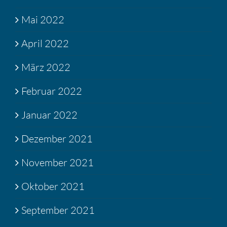
Mai 2022
April 2022
März 2022
Februar 2022
Januar 2022
Dezember 2021
November 2021
Oktober 2021
September 2021