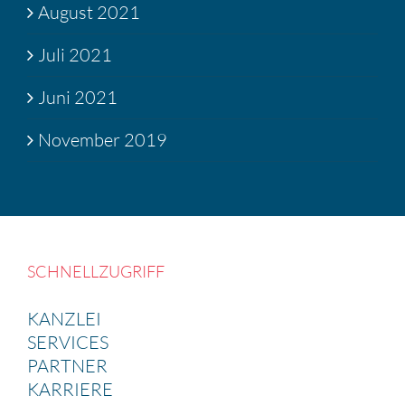
August 2021
Juli 2021
Juni 2021
November 2019
SCHNELL­ZU­GRIFF
KANZLEI
SERVICES
PARTNER
KARRIERE