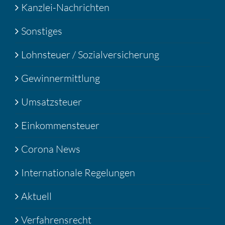
Kanzlei-Nachrichten
Sonstiges
Lohnsteuer / Sozialversicherung
Gewinnermittlung
Umsatzsteuer
Einkommensteuer
Corona News
Internationale Regelungen
Aktuell
Verfahrensrecht