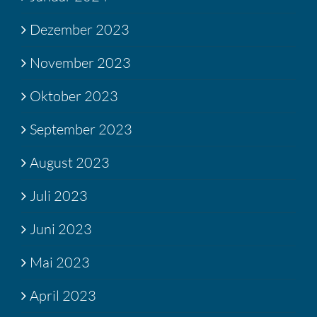
Dezember 2023
November 2023
Oktober 2023
September 2023
August 2023
Juli 2023
Juni 2023
Mai 2023
April 2023