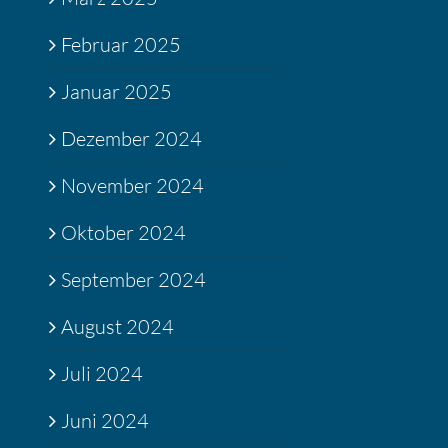
Februar 2025
Januar 2025
Dezember 2024
November 2024
Oktober 2024
September 2024
August 2024
Juli 2024
Juni 2024