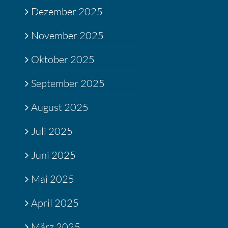
Dezember 2025
November 2025
Oktober 2025
September 2025
August 2025
Juli 2025
Juni 2025
Mai 2025
April 2025
März 2025