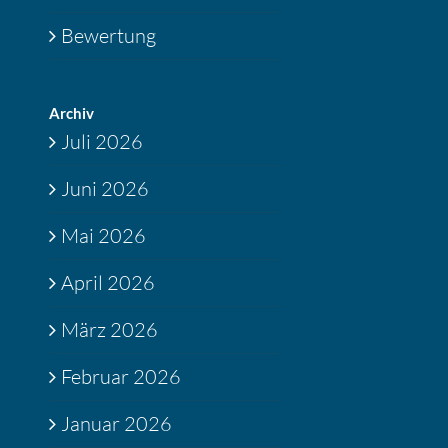
Bewertung
Archiv
Juli 2026
Juni 2026
Mai 2026
April 2026
März 2026
Februar 2026
Januar 2026