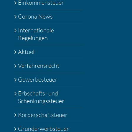
Einkommensteuer
Corona News
Internationale
Regelungen
Aktuell
Verfahrensrecht
Gewerbesteuer
Erbschafts- und
Schenkungssteuer
Körperschaftsteuer
Grunderwerbsteuer