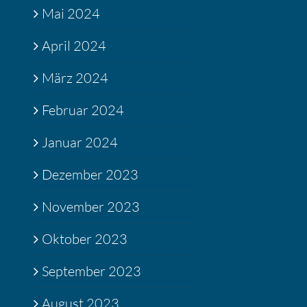
Mai 2024
April 2024
März 2024
Februar 2024
Januar 2024
Dezember 2023
November 2023
Oktober 2023
September 2023
August 2023