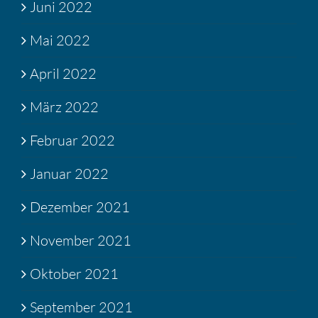
Juni 2022
Mai 2022
April 2022
März 2022
Februar 2022
Januar 2022
Dezember 2021
November 2021
Oktober 2021
September 2021