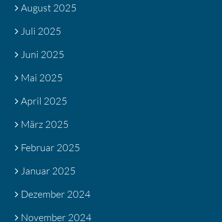
August 2025
Juli 2025
Juni 2025
Mai 2025
April 2025
März 2025
Februar 2025
Januar 2025
Dezember 2024
November 2024