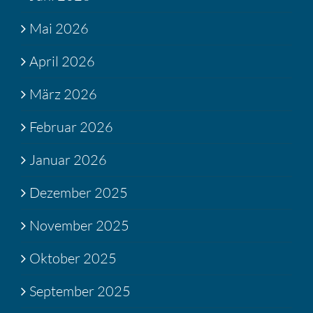
Mai 2026
April 2026
März 2026
Februar 2026
Januar 2026
Dezember 2025
November 2025
Oktober 2025
September 2025