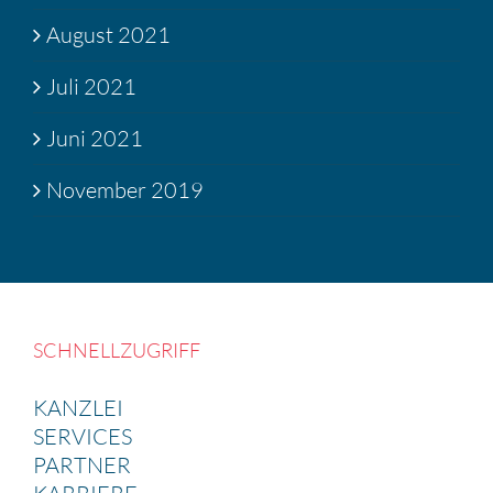
August 2021
Juli 2021
Juni 2021
November 2019
SCHNELL­ZU­GRIFF
KANZLEI
SERVICES
PARTNER