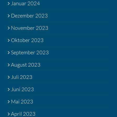
Januar 2024
Dezember 2023
November 2023
Oktober 2023
September 2023
August 2023
Juli 2023
Juni 2023
Mai 2023
April 2023