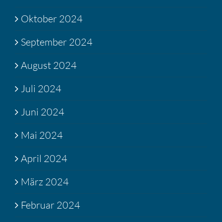
Oktober 2024
September 2024
August 2024
Juli 2024
Juni 2024
Mai 2024
April 2024
März 2024
Februar 2024