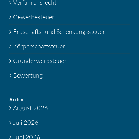
Verfahrensrecht
Gewerbesteuer
Erbschafts- und Schenkungssteuer
Körperschaftsteuer
Grunderwerbsteuer
Bewertung
Archiv
August 2026
Juli 2026
Juni 2026