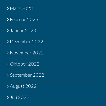
März 2023
Februar 2023
Januar 2023
Dezember 2022
November 2022
Oktober 2022
September 2022
August 2022
Juli 2022