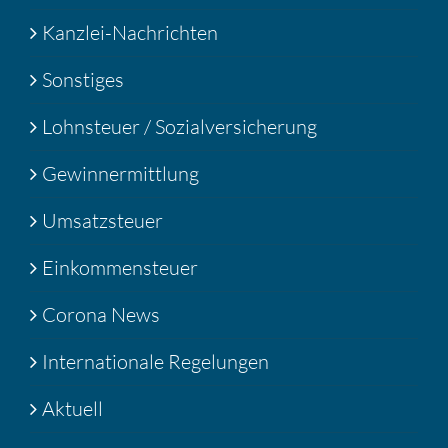
Kanzlei-Nachrichten
Sonstiges
Lohnsteuer / Sozialversicherung
Gewinnermittlung
Umsatzsteuer
Einkommensteuer
Corona News
Internationale Regelungen
Aktuell