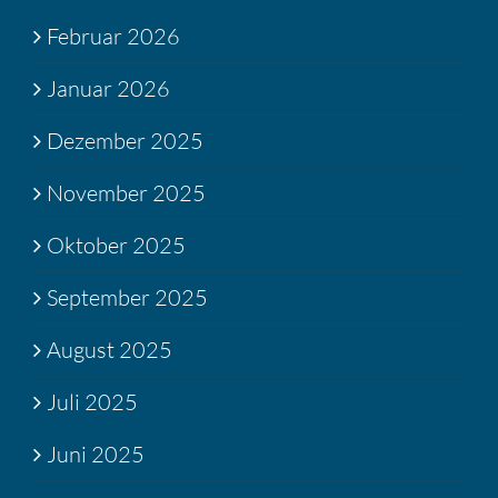
Februar 2026
Januar 2026
Dezember 2025
November 2025
Oktober 2025
September 2025
August 2025
Juli 2025
Juni 2025