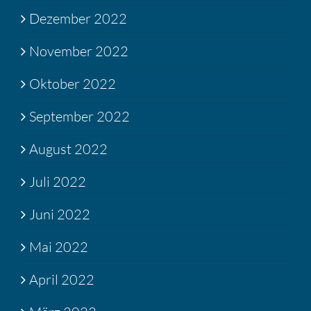
Dezember 2022
November 2022
Oktober 2022
September 2022
August 2022
Juli 2022
Juni 2022
Mai 2022
April 2022