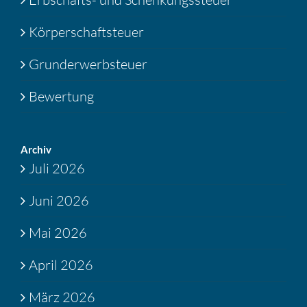
Körperschaftsteuer
Grunderwerbsteuer
Bewertung
Archiv
Juli 2026
Juni 2026
Mai 2026
April 2026
März 2026