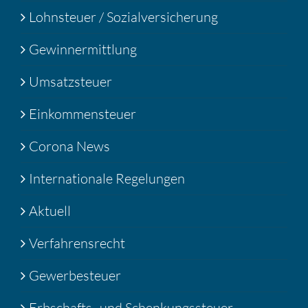
Lohnsteuer / Sozialversicherung
Gewinnermittlung
Umsatzsteuer
Einkommensteuer
Corona News
Internationale Regelungen
Aktuell
Verfahrensrecht
Gewerbesteuer
Erbschafts- und Schenkungssteuer