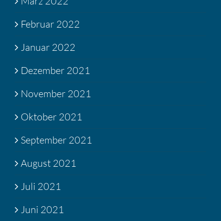
März 2022
Februar 2022
Januar 2022
Dezember 2021
November 2021
Oktober 2021
September 2021
August 2021
Juli 2021
Juni 2021