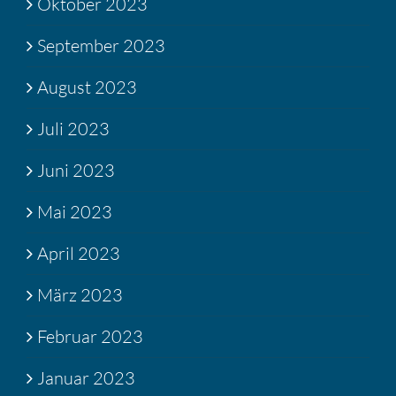
Oktober 2023
September 2023
August 2023
Juli 2023
Juni 2023
Mai 2023
April 2023
März 2023
Februar 2023
Januar 2023