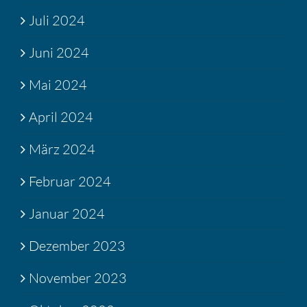
Juli 2024
Juni 2024
Mai 2024
April 2024
März 2024
Februar 2024
Januar 2024
Dezember 2023
November 2023