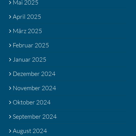
Mai 2025
April 2025
März 2025
Februar 2025
Januar 2025
Dezember 2024
November 2024
Oktober 2024
September 2024
August 2024