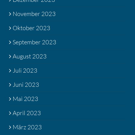
November 2023
Oktober 2023
September 2023
August 2023
Juli 2023
Juni 2023
Mai 2023
April 2023
März 2023