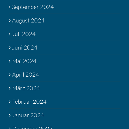
September 2024
August 2024
Juli 2024
Juni 2024
Mai 2024
April 2024
März 2024
Februar 2024
Januar 2024
Dezember 2023