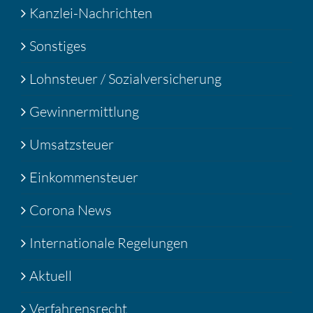
Kanzlei-Nachrichten
Sonstiges
Lohnsteuer / Sozialversicherung
Gewinnermittlung
Umsatzsteuer
Einkommensteuer
Corona News
Internationale Regelungen
Aktuell
Verfahrensrecht