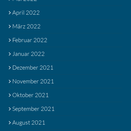
April 2022
März 2022
Februar 2022
Januar 2022
Dezember 2021
November 2021
Oktober 2021
September 2021
August 2021