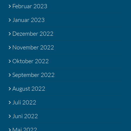
Februar 2023
Januar 2023
Dezember 2022
November 2022
Oktober 2022
September 2022
August 2022
Juli 2022
Juni 2022
Mai 2022