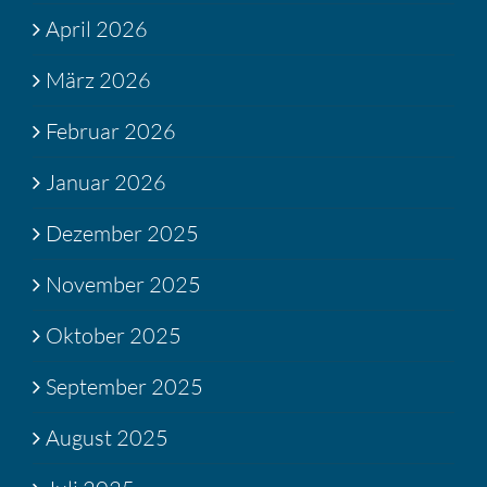
April 2026
März 2026
Februar 2026
Januar 2026
Dezember 2025
November 2025
Oktober 2025
September 2025
August 2025