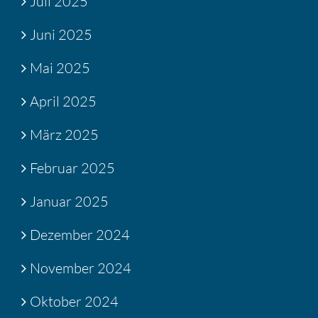
Juli 2025
Juni 2025
Mai 2025
April 2025
März 2025
Februar 2025
Januar 2025
Dezember 2024
November 2024
Oktober 2024