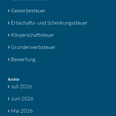
Gewerbesteuer
Erbschafts- und Schenkungssteuer
Körperschaftsteuer
Grunderwerbsteuer
Bewertung
Archiv
Juli 2026
Juni 2026
Mai 2026