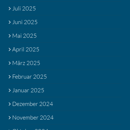
Juli 2025
Juni 2025
Mai 2025
April 2025
März 2025
Februar 2025
Januar 2025
Dezember 2024
November 2024