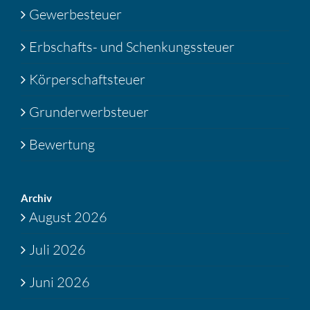
Gewerbesteuer
Erbschafts- und Schenkungssteuer
Körperschaftsteuer
Grunderwerbsteuer
Bewertung
Archiv
August 2026
Juli 2026
Juni 2026