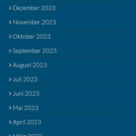
Dezember 2023
November 2023
Oktober 2023
September 2023
August 2023
Juli 2023
Juni 2023
Mai 2023
April 2023