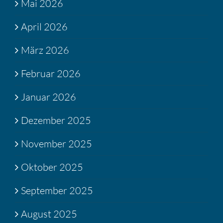
Mai 2026
April 2026
März 2026
Februar 2026
Januar 2026
Dezember 2025
November 2025
Oktober 2025
September 2025
August 2025