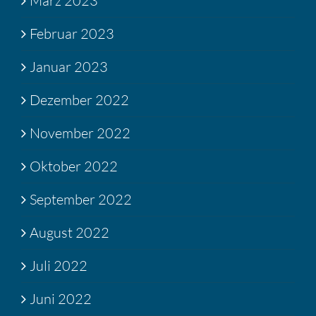
März 2023
Februar 2023
Januar 2023
Dezember 2022
November 2022
Oktober 2022
September 2022
August 2022
Juli 2022
Juni 2022