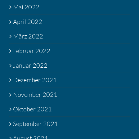
Mai 2022
April 2022
März 2022
Februar 2022
Januar 2022
Dezember 2021
November 2021
Oktober 2021
September 2021
August 2021