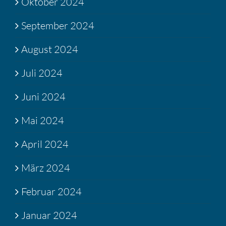
Oktober 2024
September 2024
August 2024
Juli 2024
Juni 2024
Mai 2024
April 2024
März 2024
Februar 2024
Januar 2024