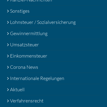
Sonstiges
Lohnsteuer / Sozialversicherung
Gewinnermittlung
Umsatzsteuer
Einkommensteuer
Corona News
Internationale Regelungen
Aktuell
Verfahrensrecht