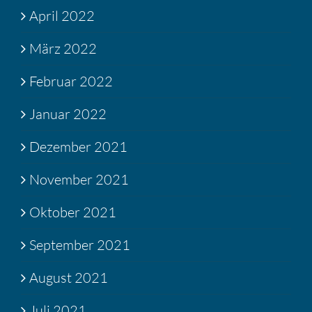
April 2022
März 2022
Februar 2022
Januar 2022
Dezember 2021
November 2021
Oktober 2021
September 2021
August 2021
Juli 2021