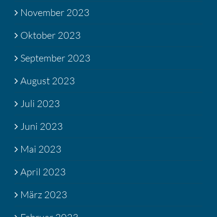
November 2023
Oktober 2023
September 2023
August 2023
Juli 2023
Juni 2023
Mai 2023
April 2023
März 2023