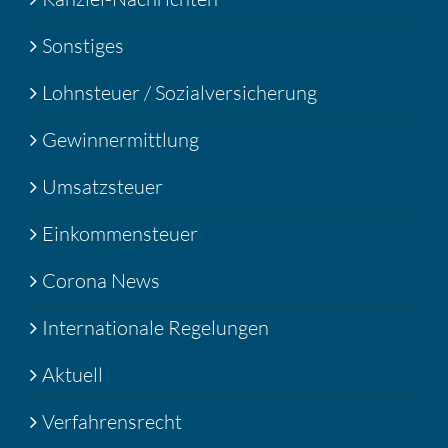
Sonstiges
Lohnsteuer / Sozialversicherung
Gewinnermittlung
Umsatzsteuer
Einkommensteuer
Corona News
Internationale Regelungen
Aktuell
Verfahrensrecht