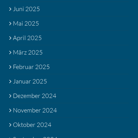
Juni 2025
Mai 2025
April 2025
März 2025
Februar 2025
Januar 2025
Dezember 2024
November 2024
Oktober 2024