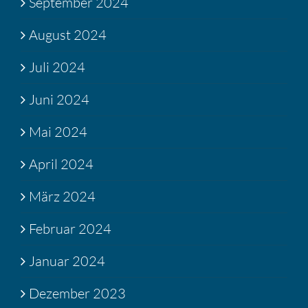
September 2024
August 2024
Juli 2024
Juni 2024
Mai 2024
April 2024
März 2024
Februar 2024
Januar 2024
Dezember 2023