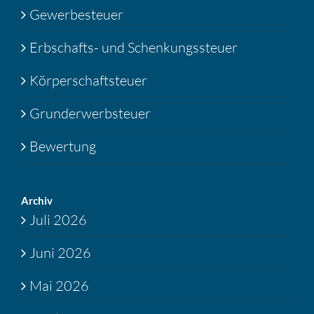
Gewerbesteuer
Erbschafts- und Schenkungssteuer
Körperschaftsteuer
Grunderwerbsteuer
Bewertung
Archiv
Juli 2026
Juni 2026
Mai 2026