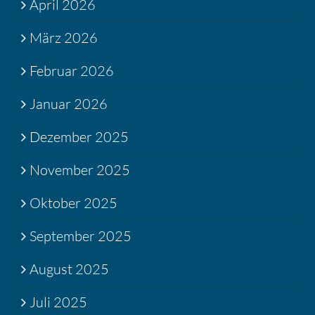
April 2026
März 2026
Februar 2026
Januar 2026
Dezember 2025
November 2025
Oktober 2025
September 2025
August 2025
Juli 2025