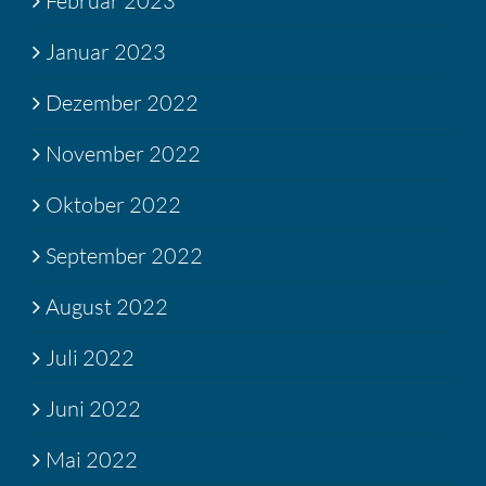
Februar 2023
Januar 2023
Dezember 2022
November 2022
Oktober 2022
September 2022
August 2022
Juli 2022
Juni 2022
Mai 2022