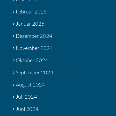
Februar 2025
Januar 2025
Dezember 2024
November 2024
Oktober 2024
September 2024
August 2024
Juli 2024
Juni 2024