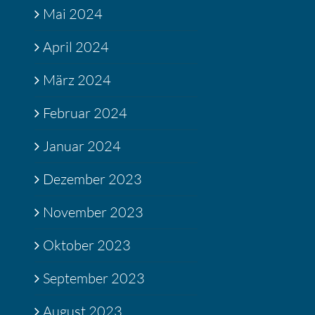
Mai 2024
April 2024
März 2024
Februar 2024
Januar 2024
Dezember 2023
November 2023
Oktober 2023
September 2023
August 2023