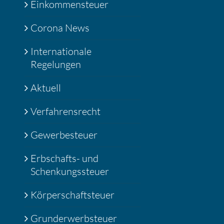
Einkommensteuer
Corona News
Internationale
Regelungen
Aktuell
Verfahrensrecht
Gewerbesteuer
Erbschafts- und
Schenkungssteuer
Körperschaftsteuer
Grunderwerbsteuer