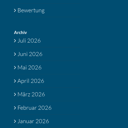
Bewertung
Archiv
Juli 2026
Juni 2026
Mai 2026
April 2026
März 2026
Februar 2026
Januar 2026