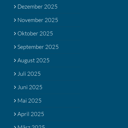
Dezember 2025
November 2025
Oktober 2025
September 2025
August 2025
Juli 2025
Juni 2025
Mai 2025
April 2025
März 2025