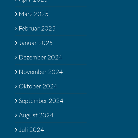
März 2025
Februar 2025
Januar 2025
Dezember 2024
November 2024
Oktober 2024
September 2024
August 2024
Juli 2024