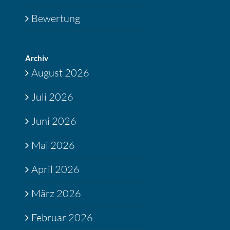
Bewertung
Archiv
August 2026
Juli 2026
Juni 2026
Mai 2026
April 2026
März 2026
Februar 2026