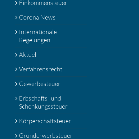
Einkommensteuer
Corona News
Internationale
Regelungen
Aktuell
Verfahrensrecht
Gewerbesteuer
Erbschafts- und
Schenkungssteuer
Körperschaftsteuer
Grunderwerbsteuer