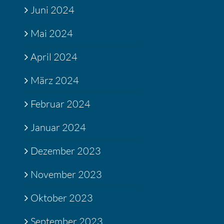
Juni 2024
Mai 2024
April 2024
März 2024
Februar 2024
Januar 2024
Dezember 2023
November 2023
Oktober 2023
September 2023