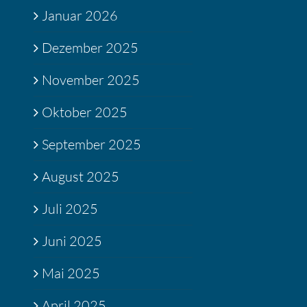
Januar 2026
Dezember 2025
November 2025
Oktober 2025
September 2025
August 2025
Juli 2025
Juni 2025
Mai 2025
April 2025