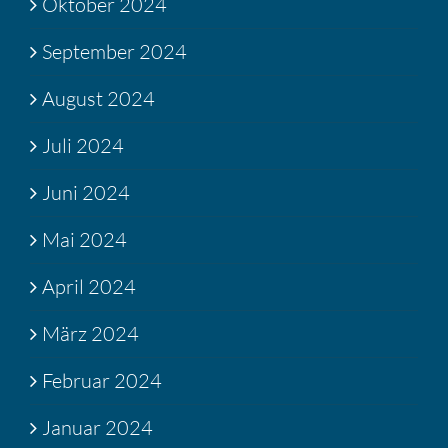
Oktober 2024
September 2024
August 2024
Juli 2024
Juni 2024
Mai 2024
April 2024
März 2024
Februar 2024
Januar 2024