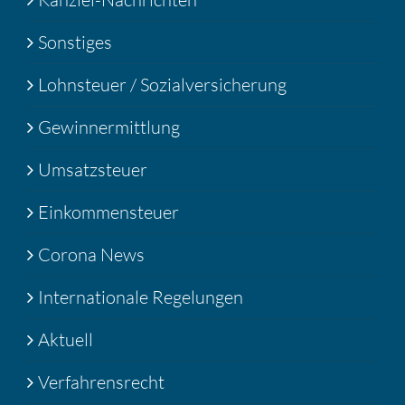
Sonstiges
Lohnsteuer / Sozialversicherung
Gewinnermittlung
Umsatzsteuer
Einkommensteuer
Corona News
Internationale Regelungen
Aktuell
Verfahrensrecht