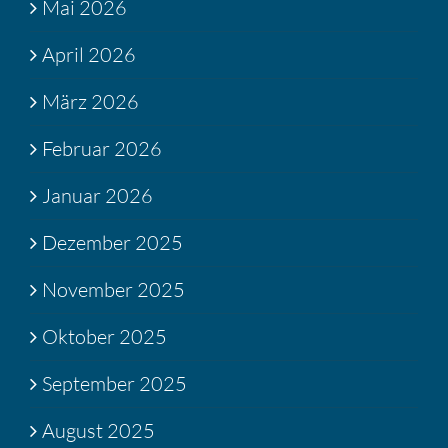
Mai 2026
April 2026
März 2026
Februar 2026
Januar 2026
Dezember 2025
November 2025
Oktober 2025
September 2025
August 2025