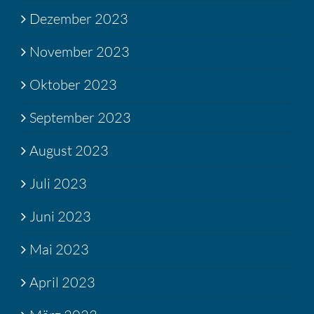
Dezember 2023
November 2023
Oktober 2023
September 2023
August 2023
Juli 2023
Juni 2023
Mai 2023
April 2023