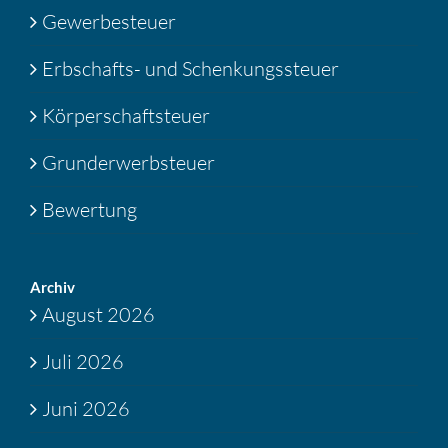
Gewerbesteuer
Erbschafts- und Schenkungssteuer
Körperschaftsteuer
Grunderwerbsteuer
Bewertung
Archiv
August 2026
Juli 2026
Juni 2026