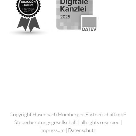
Copyright Hasenbach Momberger Partnerschaft mbB
Steuerberatungsgesellschaft | all rights reserved |
Impressum
|
Datenschutz