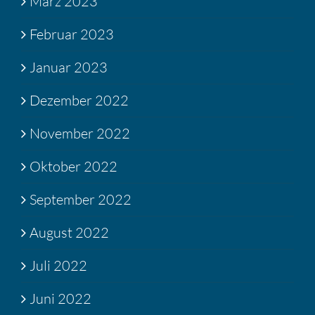
März 2023
Februar 2023
Januar 2023
Dezember 2022
November 2022
Oktober 2022
September 2022
August 2022
Juli 2022
Juni 2022