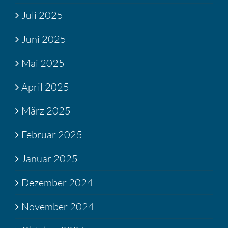
Juli 2025
Juni 2025
Mai 2025
April 2025
März 2025
Februar 2025
Januar 2025
Dezember 2024
November 2024