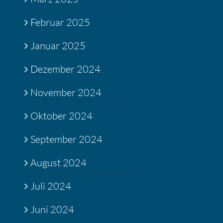
Februar 2025
Januar 2025
Dezember 2024
November 2024
Oktober 2024
September 2024
August 2024
Juli 2024
Juni 2024