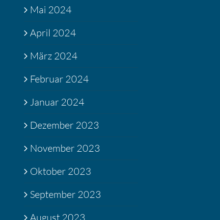
Mai 2024
April 2024
März 2024
Februar 2024
Januar 2024
Dezember 2023
November 2023
Oktober 2023
September 2023
August 2023