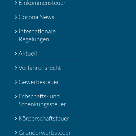
Einkommensteuer
Corona News
Internationale
Regelungen
Aktuell
Verfahrensrecht
Gewerbesteuer
Erbschafts- und
Schenkungssteuer
Körperschaftsteuer
Grunderwerbsteuer