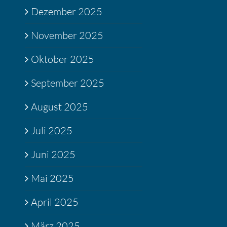
Dezember 2025
November 2025
Oktober 2025
September 2025
August 2025
Juli 2025
Juni 2025
Mai 2025
April 2025
März 2025