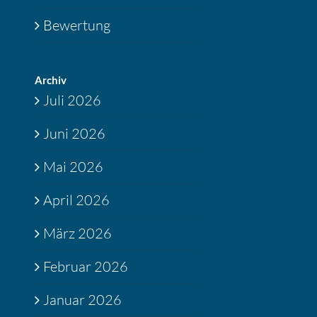
Bewertung
Archiv
Juli 2026
Juni 2026
Mai 2026
April 2026
März 2026
Februar 2026
Januar 2026