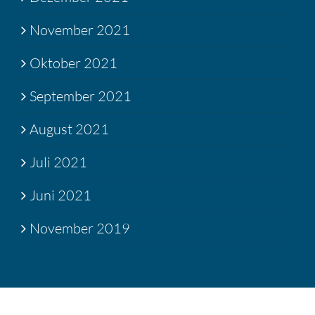
November 2021
Oktober 2021
September 2021
August 2021
Juli 2021
Juni 2021
November 2019