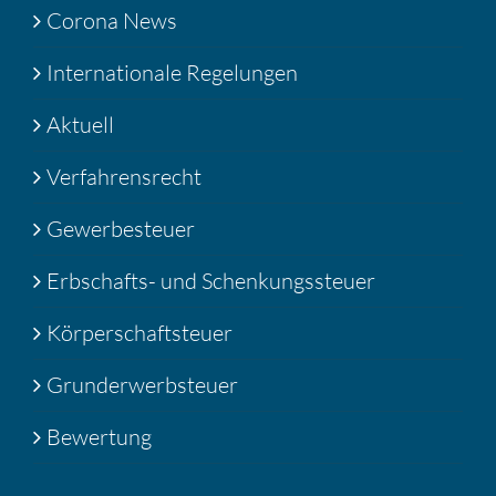
Corona News
Internationale Regelungen
Aktuell
Verfahrensrecht
Gewerbesteuer
Erbschafts- und Schenkungssteuer
Körperschaftsteuer
Grunderwerbsteuer
Bewertung