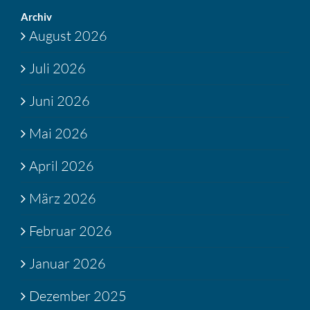
Archiv
August 2026
Juli 2026
Juni 2026
Mai 2026
April 2026
März 2026
Februar 2026
Januar 2026
Dezember 2025