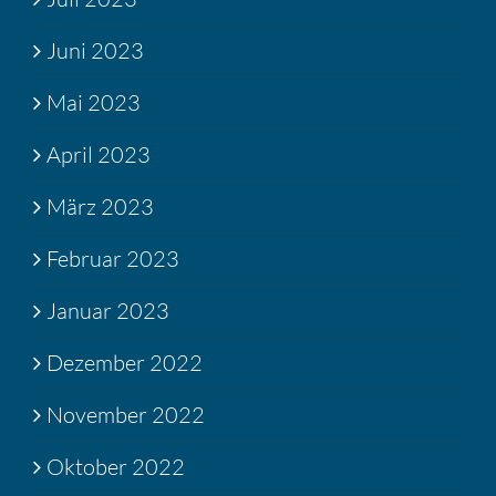
Juni 2023
Mai 2023
April 2023
März 2023
Februar 2023
Januar 2023
Dezember 2022
November 2022
Oktober 2022