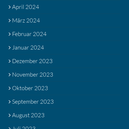
April 2024
März 2024
Februar 2024
Januar 2024
Dezember 2023
November 2023
Oktober 2023
September 2023
August 2023
Juli 2023