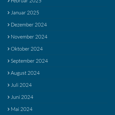
Februar 2025
Januar 2025
Dezember 2024
November 2024
Oktober 2024
September 2024
August 2024
Juli 2024
Juni 2024
Mai 2024