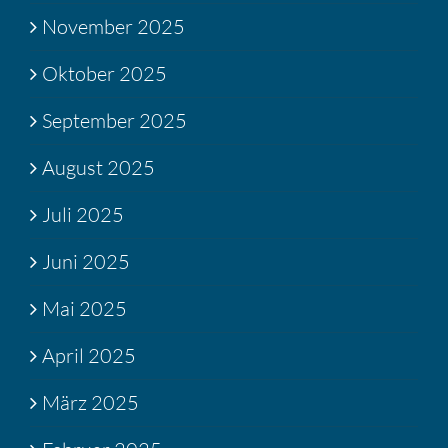
November 2025
Oktober 2025
September 2025
August 2025
Juli 2025
Juni 2025
Mai 2025
April 2025
März 2025