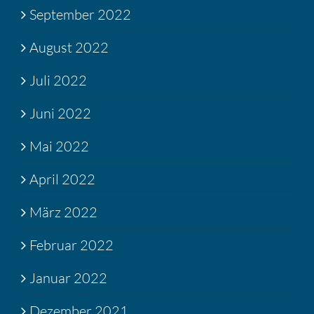
September 2022
August 2022
Juli 2022
Juni 2022
Mai 2022
April 2022
März 2022
Februar 2022
Januar 2022
Dezember 2021