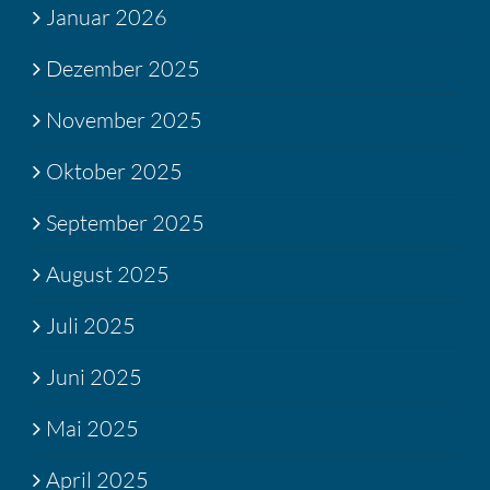
Januar 2026
Dezember 2025
November 2025
Oktober 2025
September 2025
August 2025
Juli 2025
Juni 2025
Mai 2025
April 2025