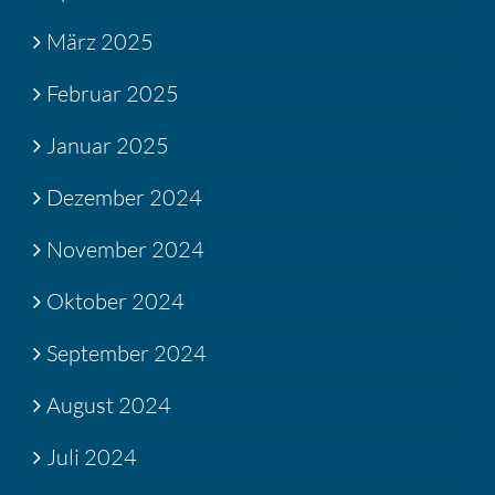
März 2025
Februar 2025
Januar 2025
Dezember 2024
November 2024
Oktober 2024
September 2024
August 2024
Juli 2024