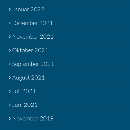
Januar 2022
Dezember 2021
November 2021
Oktober 2021
September 2021
August 2021
Juli 2021
Juni 2021
November 2019