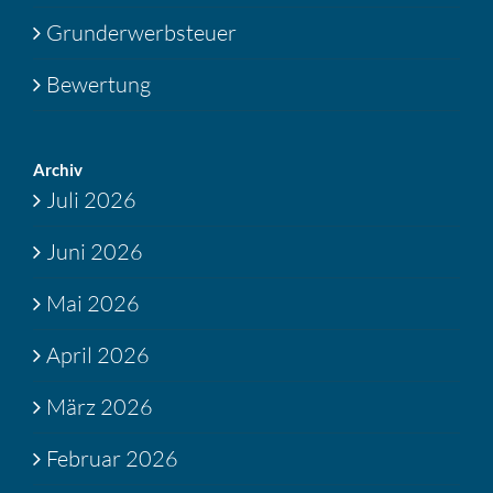
Grunderwerbsteuer
Bewertung
Archiv
Juli 2026
Juni 2026
Mai 2026
April 2026
März 2026
Februar 2026