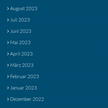
August 2023
Juli 2023
Juni 2023
Mai 2023
April 2023
März 2023
Februar 2023
Januar 2023
Dezember 2022