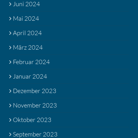
Juni 2024
Mai 2024
April 2024
März 2024
Februar 2024
Januar 2024
Dezember 2023
November 2023
Oktober 2023
September 2023