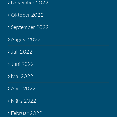
November 2022
Oktober 2022
September 2022
August 2022
Juli 2022
Juni 2022
Mai 2022
April 2022
März 2022
Februar 2022