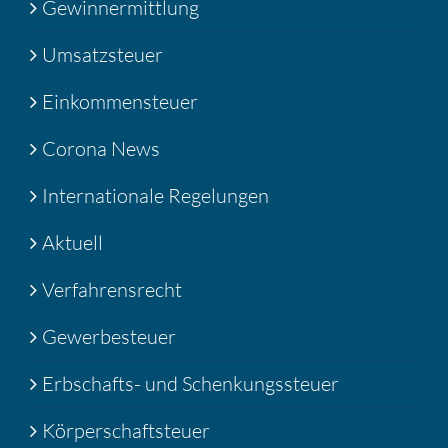
Gewinnermittlung
Umsatzsteuer
Einkommensteuer
Corona News
Internationale Regelungen
Aktuell
Verfahrensrecht
Gewerbesteuer
Erbschafts- und Schenkungssteuer
Körperschaftsteuer