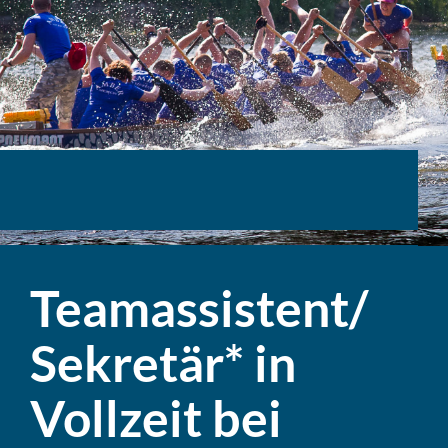
Teamassistent/​
Sekretär*
in
Vollzeit bei