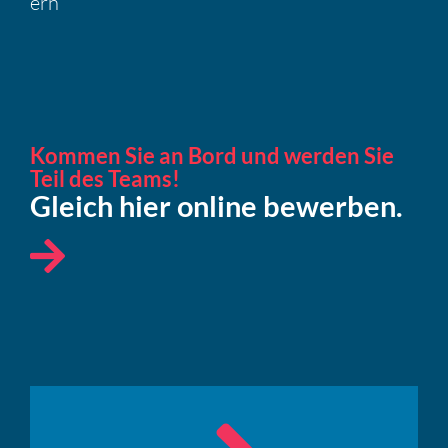
ern
Kommen Sie an Bord und werden Sie
Teil des Teams!
Gleich hier online bewerben.